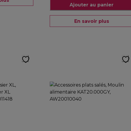
plus
Ajouter au panier
En savoir plus