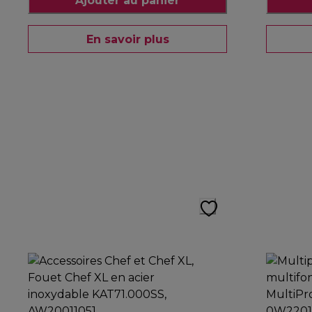
Ajouter au panier
En savoir plus