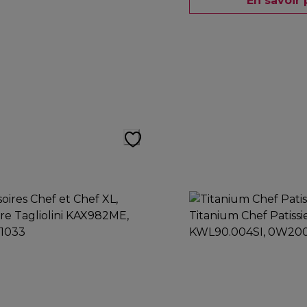
En savoir 