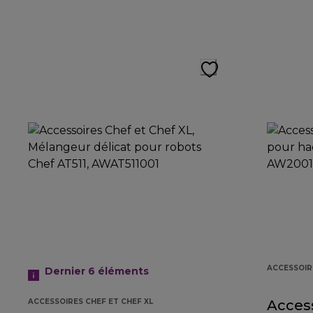
ACCESSOIR
Dernier 6
éléments
ACCESSOIRES CHEF ET CHEF XL
Acces