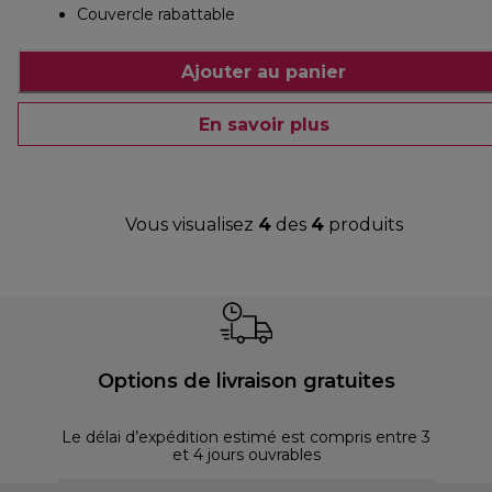
Couvercle rabattable
Ajouter au panier
En savoir plus
Vous visualisez
4
des
4
produits
Options de livraison gratuites
Le délai d’expédition estimé est compris entre 3
et 4 jours ouvrables