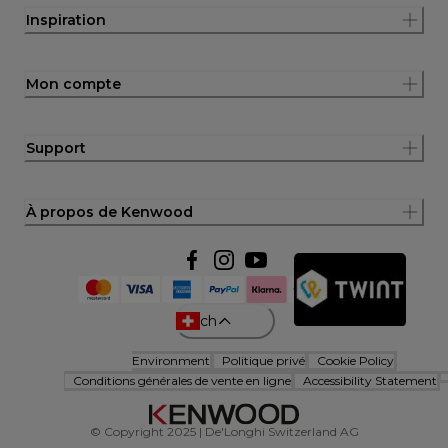
Inspiration
Mon compte
Support
À propos de Kenwood
ch
Environment
Politique privé
Cookie Policy
Conditions générales de vente en ligne
Accessibility Statement
© Copyright 2025 | De'Longhi Switzerland AG