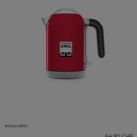
BOUILLOIRES
64.90 CHF