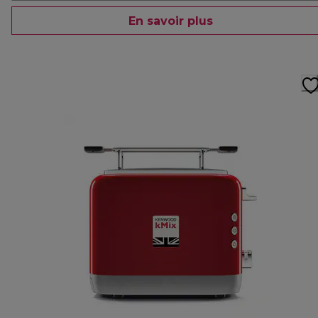
En savoir plus