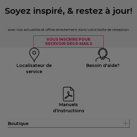
Soyez inspiré, & restez à jour!
avec nos actualités et offres directement dans votre boîte de réception.
VOUS INSCRIRE POUR
RECEVOIR DES E-MAILS
Localisateur de
Besoin d'aide?
service
Manuels
d’instructions
Boutique