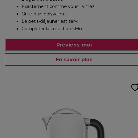
Exactement comme vous l’aimez
Grille-pain polyvalent
Le petit-déjeuner est servi
Compléter la collection kMix
Préviens-moi
En savoir plus