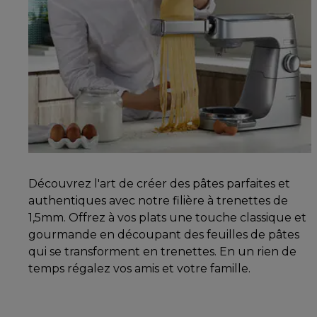
Découvrez l'art de créer des pâtes parfaites et
authentiques avec notre filière à trenettes de
1,5mm. Offrez à vos plats une touche classique et
gourmande en découpant des feuilles de pâtes
qui se transforment en trenettes. En un rien de
temps régalez vos amis et votre famille.