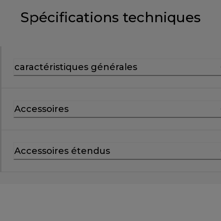
Spécifications techniques
caractéristiques générales
Accessoires
Accessoires étendus