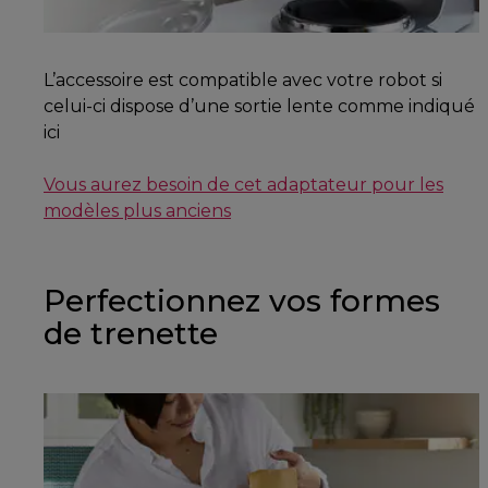
L’accessoire est compatible avec votre robot si
celui-ci dispose d’une sortie lente comme indiqué
ici
Vous aurez besoin de cet adaptateur pour les
modèles plus anciens
Perfectionnez vos formes
de trenette