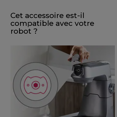
Cet accessoire est-il
compatible avec votre
robot ?