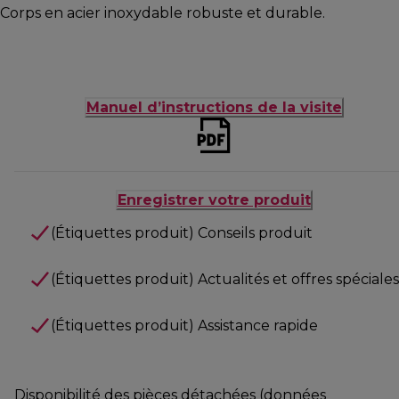
Corps en acier inoxydable robuste et durable.
Manuel d’instructions de la visite
Enregistrer votre produit
(Étiquettes produit) Conseils produit
(Étiquettes produit) Actualités et offres spéciales
(Étiquettes produit) Assistance rapide
Disponibilité des pièces détachées (données