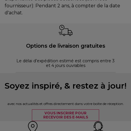
fournisseur): Pendant 2 ans, à compter de la date
d'achat.
Options de livraison gratuites
Le délai d’expédition estimé est compris entre 3
et 4 jours ouvrables
Soyez inspiré, & restez à jour!
avec nos actualités et offres directement dans votre boîte de réception.
VOUS INSCRIRE POUR
RECEVOIR DES E-MAILS