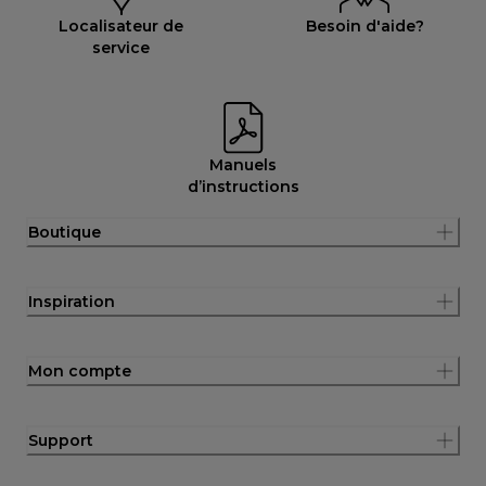
Localisateur de
Besoin d'aide?
service
Manuels
d’instructions
Boutique
Inspiration
Mon compte
Support