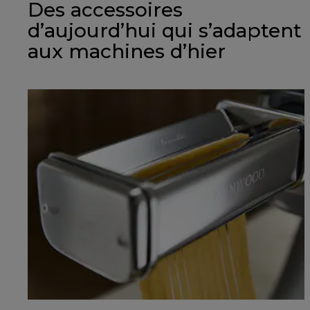
Des accessoires
d’aujourd’hui qui s’adaptent
aux machines d’hier