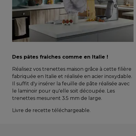
Des pâtes fraiches comme en Italie !
Réalisez vos trenettes maison grâce à cette filière
fabriquée en Italie et réalisée en acier inoxydable.
Il suffit d'y insérer la feuille de pâte réalisée avec
le laminoir pour qu'elle soit découpée. Les
trenettes mesurent 3.5 mm de large.
Livre de recette téléchargeable.