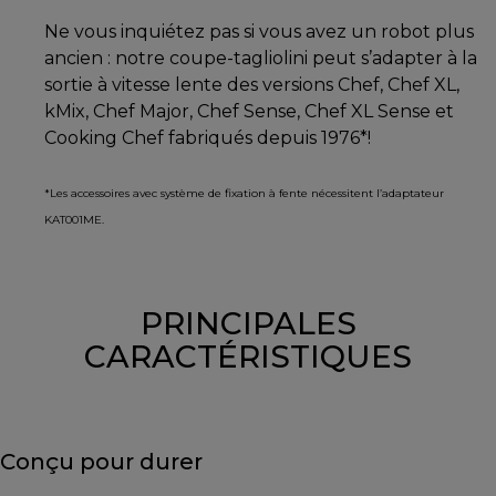
Ne vous inquiétez pas si vous avez un robot plus
ancien : notre coupe-tagliolini peut s’adapter à la
sortie à vitesse lente des versions Chef, Chef XL,
kMix, Chef Major, Chef Sense, Chef XL Sense et
Cooking Chef fabriqués depuis 1976*!
*Les accessoires avec système de fixation à fente nécessitent l’adaptateur
KAT001ME.
PRINCIPALES
CARACTÉRISTIQUES
Conçu pour durer