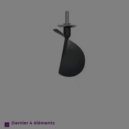
Dernier 4
éléments