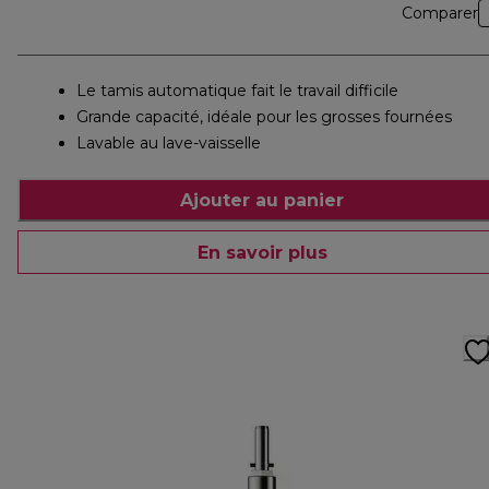
Comparer
Le tamis automatique fait le travail difficile
Grande capacité, idéale pour les grosses fournées
Lavable au lave-vaisselle
Ajouter au panier
En savoir plus