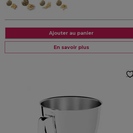
Ajouter au panier
En savoir plus