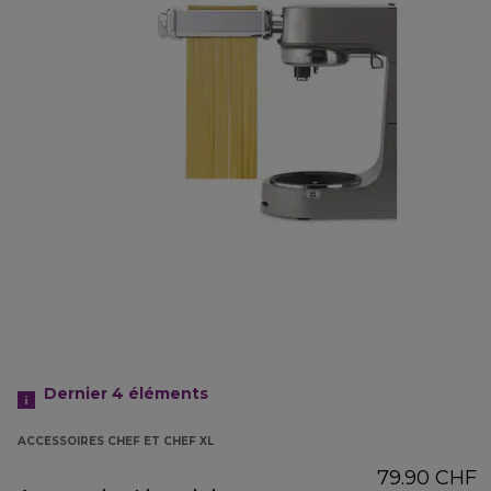
Dernier 4
éléments
ACCESSOIRES CHEF ET CHEF XL
79.90 CHF