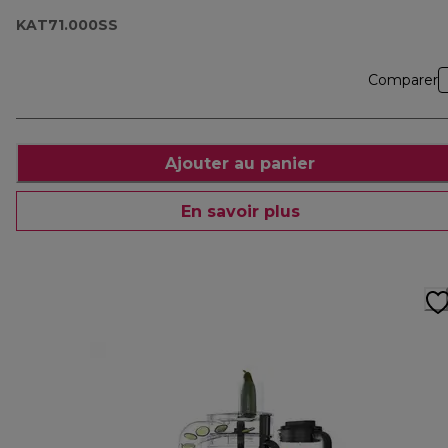
KAT71.000SS
Comparer
Ajouter au panier
En savoir plus