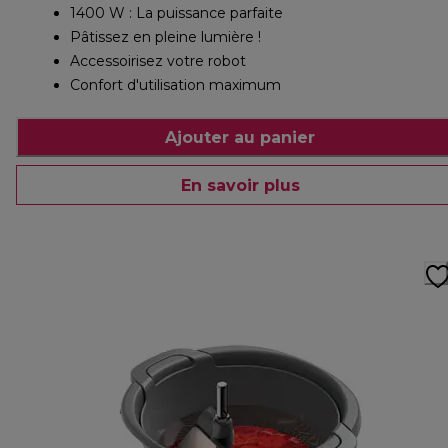
1400 W : La puissance parfaite
Pâtissez en pleine lumière !
Accessoirisez votre robot
Confort d'utilisation maximum
Ajouter au panier
En savoir plus