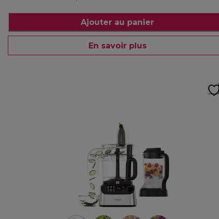
Ajouter au panier
En savoir plus