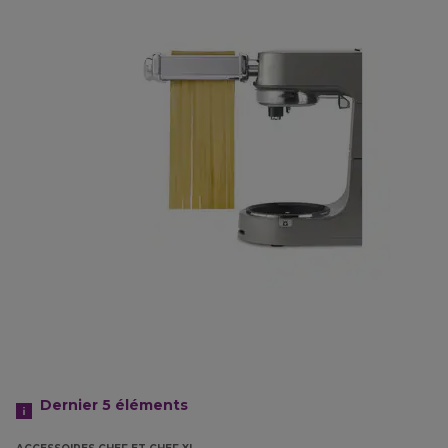
Dernier 5
éléments