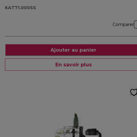
KAT71.000SS
Comparer
Ajouter au panier
En savoir plus