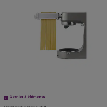
Dernier 5
éléments