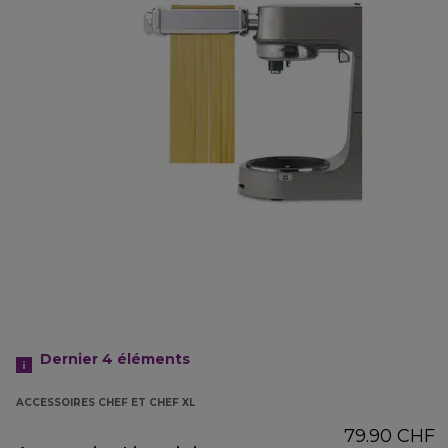
Dernier 4
éléments
ACCESSOIRES CHEF ET CHEF XL
79.90 CHF