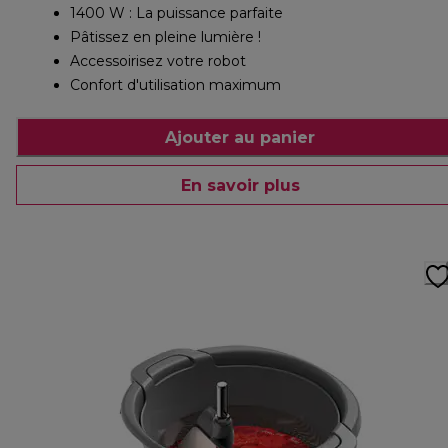
1400 W : La puissance parfaite
Pâtissez en pleine lumière !
Accessoirisez votre robot
Confort d'utilisation maximum
Ajouter au panier
En savoir plus