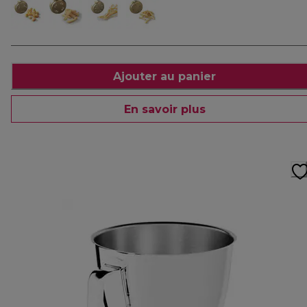
Ajouter au panier
En savoir plus