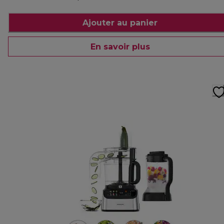
Ajouter au panier
En savoir plus