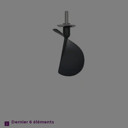
Dernier 6
éléments