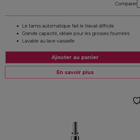
Comparer
Le tamis automatique fait le travail difficile
Grande capacité, idéale pour les grosses fournées
Lavable au lave-vaisselle
Ajouter au panier
En savoir plus