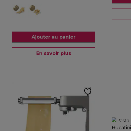
Ajouter au panier
En savoir plus