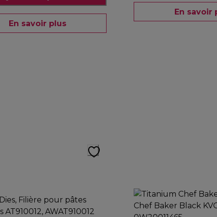
En savoir 
En savoir plus