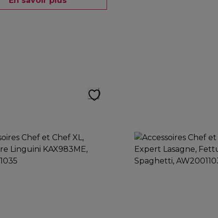
En savoir plus