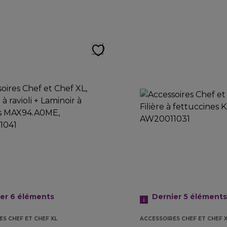
ier 6
éléments
Dernier 5
éléments
ES CHEF ET CHEF XL
ACCESSOIRES CHEF ET CHEF 