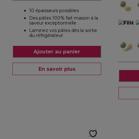
10 épaisseurs possibles
Des pâtes 100% fait maison à la
saveur exceptionnelle
Laminez vos pâtes dès la sortie
du réfrigérateur
Ajouter au panier
En savoir plus