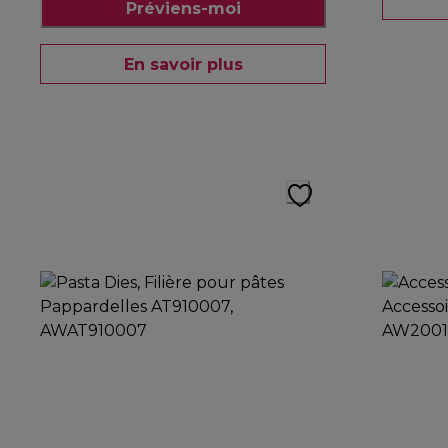
Préviens-moi
En savoir plus