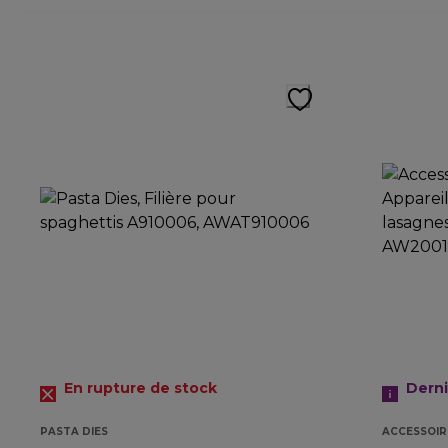
En rupture de stock
Dern
PASTA DIES
ACCESSOIR