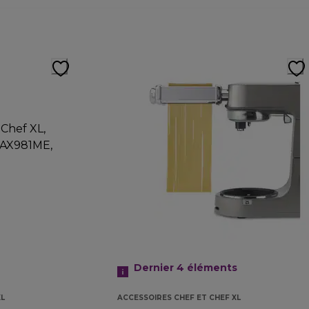
Dernier 4
éléments
XL
ACCESSOIRES CHEF ET CHEF XL