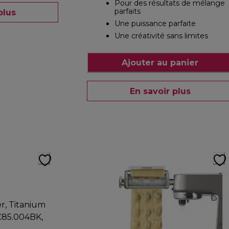
Pour des résultats de mélange
parfaits
plus
Une puissance parfaite
Une créativité sans limites
Ajouter au panier
En savoir plus