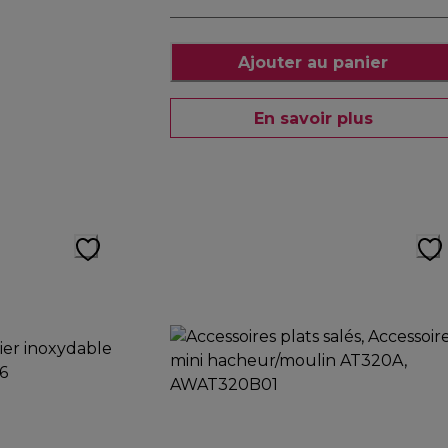
Ajouter au panier
En savoir plus