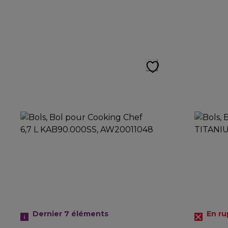
Dernier 7
éléments
En ru