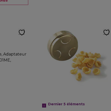
plus
Dernier 5
éléments