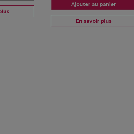
Ajouter au panier
plus
En savoir plus