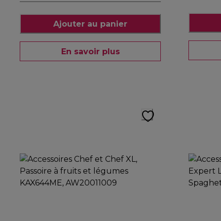
Ajouter au panier
En savoir plus