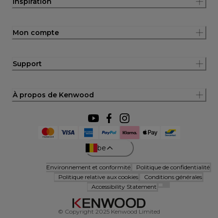
Inspiration
Mon compte
Support
À propos de Kenwood
be
Environnement et conformité
Politique de confidentialité
Politique relative aux cookies
Conditions générales
Accessibility Statement
© Copyright 2025 Kenwood Limited