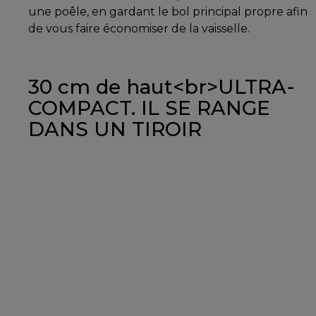
une poêle, en gardant le bol principal propre afin
de vous faire économiser de la vaisselle.
30 cm de haut<br>ULTRA-
COMPACT. IL SE RANGE
DANS UN TIROIR