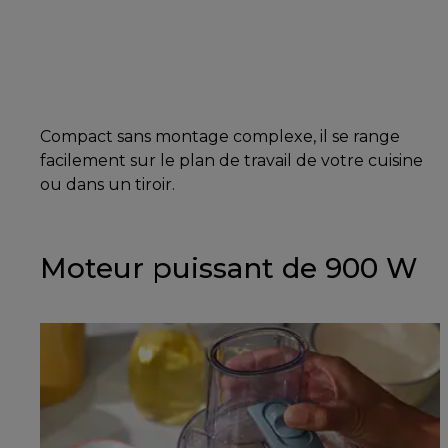
Compact sans montage complexe, il se range
facilement sur le plan de travail de votre cuisine
ou dans un tiroir.
Moteur puissant de 900 W