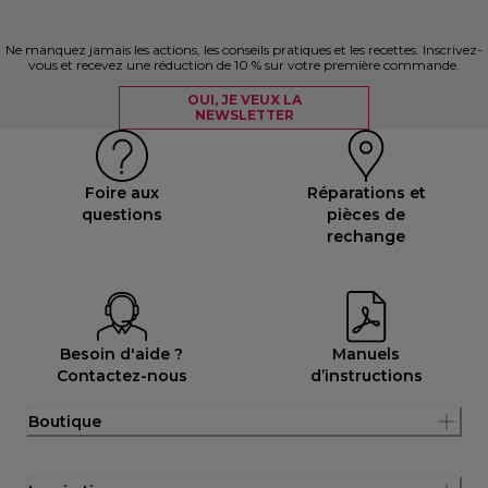
Ne manquez jamais les actions, les conseils pratiques et les recettes. Inscrivez-
vous et recevez une réduction de 10 % sur votre première commande.
OUI, JE VEUX LA
NEWSLETTER
Foire aux
Réparations et
questions
pièces de
rechange
Besoin d'aide ?
Manuels
Contactez-nous
d’instructions
Boutique