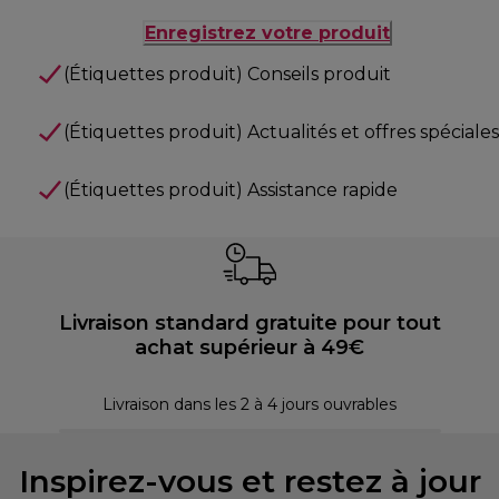
Enregistrez votre produit
(Étiquettes produit) Conseils produit
(Étiquettes produit) Actualités et offres spéciales
(Étiquettes produit) Assistance rapide
Livraison standard gratuite pour tout
achat supérieur à 49€
P
Livraison dans les 2 à 4 jours ouvrables
Inspirez-vous et restez à jour