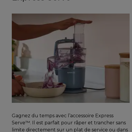
Gagnez du temps avec l’accessoire Express
Serve™. Il est parfait pour râper et trancher sans
limite directement sur un plat de service ou dans