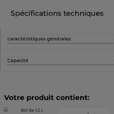
Spécifications techniques
caractéristiques générales
Capacité
Votre produit contient: