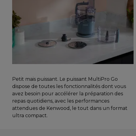
Petit mais puissant. Le puissant MultiPro Go
dispose de toutes les fonctionnalités dont vous
avez besoin pour accélérer la préparation des
repas quotidiens, avec les performances
attendues de Kenwood, le tout dans un format
ultra compact.