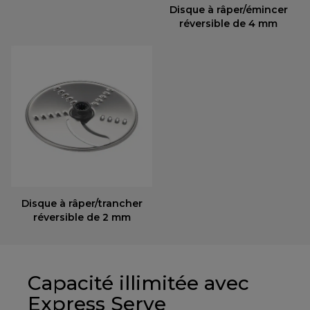
Disque à râper/émincer
réversible de 4 mm
Disque à râper/trancher
réversible de 2 mm
Capacité illimitée avec
Express Serve