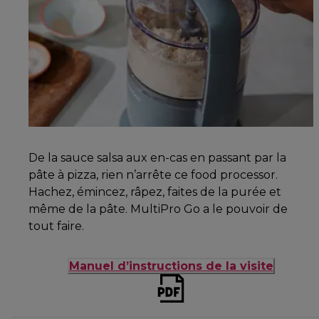
De la sauce salsa aux en-cas en passant par la
pâte à pizza, rien n’arrête ce food processor.
Hachez, émincez, râpez, faites de la purée et
même de la pâte. MultiPro Go a le pouvoir de
tout faire.
Manuel d’instructions de la visite