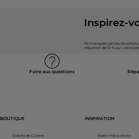
Inspirez-vo
Ne manquez jamais les actions, l
réduction de 10 % sur votre 
Foire aux questions
Répa
BOUTIQUE
INSPIRATION
Robots de Cuisine
Aidez-moi à choisir