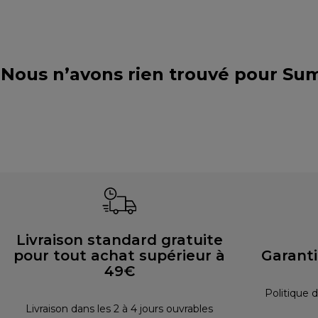
Nous n’avons rien trouvé pour Su
Livraison standard gratuite
pour tout achat supérieur à
Garant
49€
Politique d
Livraison dans les 2 à 4 jours ouvrables