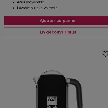
Acier inoxydable
Lavable au lave-vaisselle
Ajouter au panier
En découvrir plus