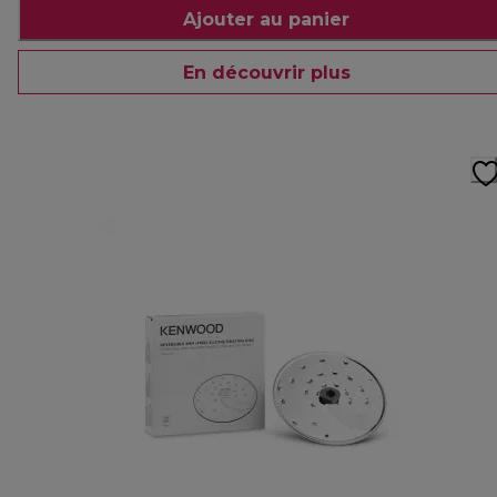
Ajouter au panier
En découvrir plus