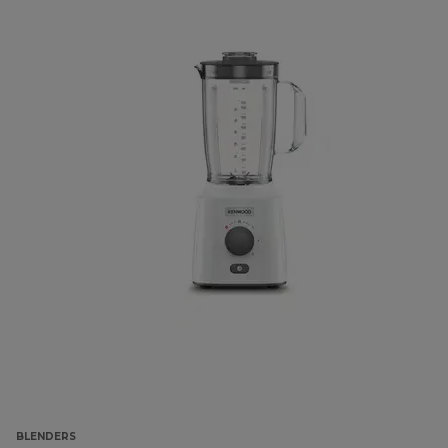
BLENDERS