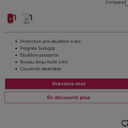
Comparer
Protection anti-ebullition à sec
Poignée Suregrip
Ébullition puissante
Niveau d'eau facile à lire
Couvercle rabattable
Préviens-moi
En découvrir plus