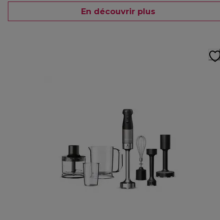
En découvrir plus