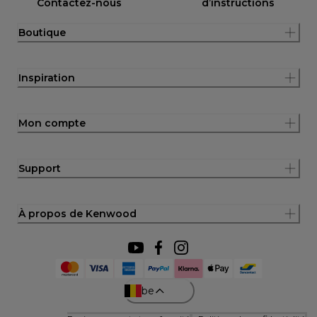
Contactez-nous
d’instructions
Boutique
Inspiration
Mon compte
Support
À propos de Kenwood
be