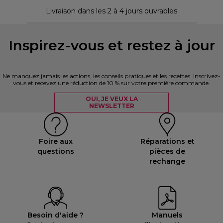
Livraison dans les 2 à 4 jours ouvrables
Inspirez-vous et restez à jour
Ne manquez jamais les actions, les conseils pratiques et les recettes. Inscrivez-
vous et recevez une réduction de 10 % sur votre première commande.
OUI, JE VEUX LA
NEWSLETTER
Foire aux
Réparations et
questions
pièces de
rechange
Besoin d'aide ?
Manuels