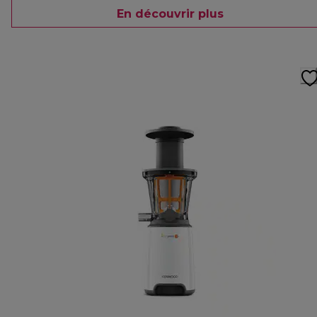
En découvrir plus