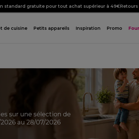
on standard gratuite pour tout achat supérieur à 49€
Retours 
t de cuisine
Petits appareils
Inspiration
Promo
Four
des sur une sélection de
7/2026 au 28/07/2026