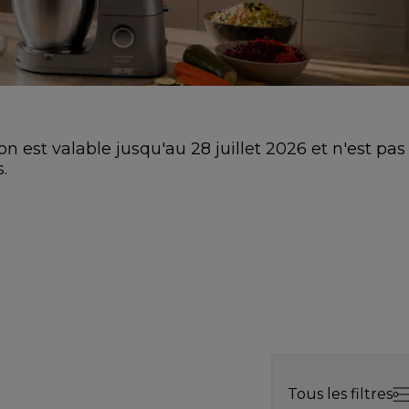
on est valable jusqu'au 28 juillet 2026 et n'est pas
.
Tous les filtres