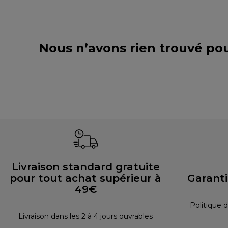
Nous n’avons rien trouvé po
Livraison standard gratuite
pour tout achat supérieur à
Garant
49€
Politique d
Livraison dans les 2 à 4 jours ouvrables