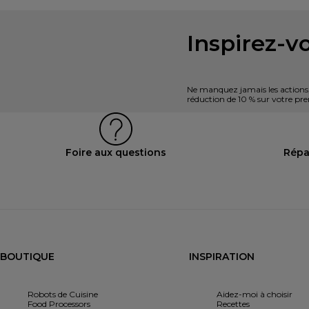
Inspirez-vo
Ne manquez jamais les actions, l
réduction de 10 % sur votre 
Foire aux questions
Répa
BOUTIQUE
INSPIRATION
Robots de Cuisine
Aidez-moi à choisir
Food Processors
Recettes