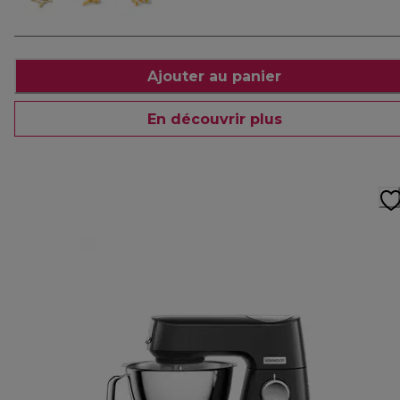
Ajouter au panier
En découvrir plus