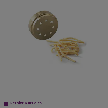
Dernier 6
articles