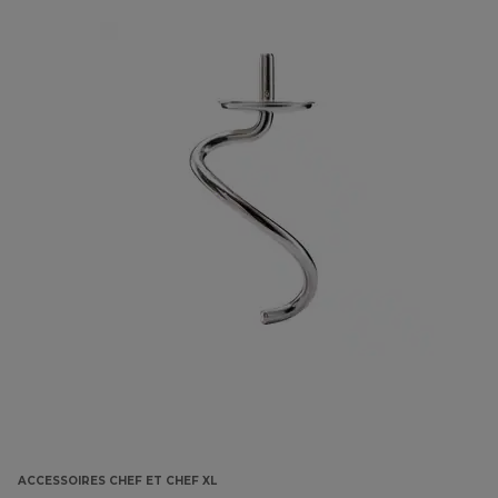
ACCESSOIRES CHEF ET CHEF XL