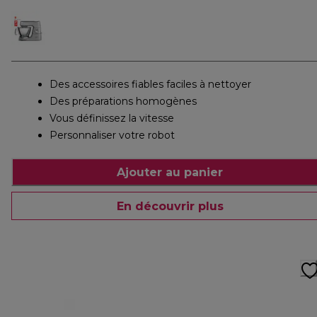
Des accessoires fiables faciles à nettoyer
Des préparations homogènes
Vous définissez la vitesse
Personnaliser votre robot
Ajouter au panier
En découvrir plus