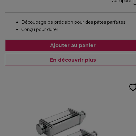
Comparer
Découpage de précision pour des pâtes parfaites
Conçu pour durer
Ajouter au panier
En découvrir plus