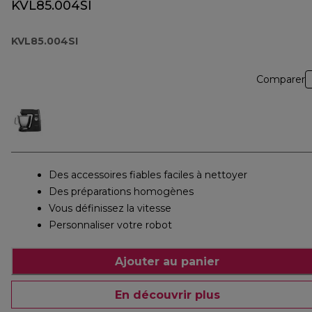
KVL85.004SI
KVL85.004SI
Comparer
Des accessoires fiables faciles à nettoyer
Des préparations homogènes
Vous définissez la vitesse
Personnaliser votre robot
Ajouter au panier
En découvrir plus