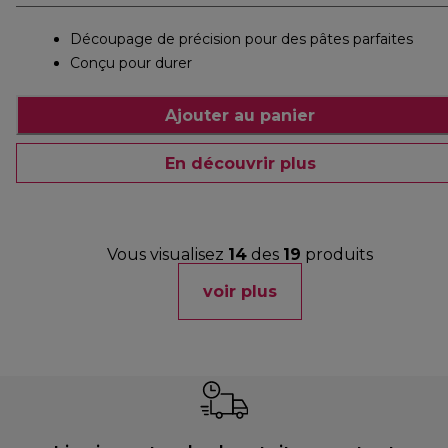
Découpage de précision pour des pâtes parfaites
Conçu pour durer
Ajouter au panier
En découvrir plus
Vous visualisez
14
des
19
produits
voir plus