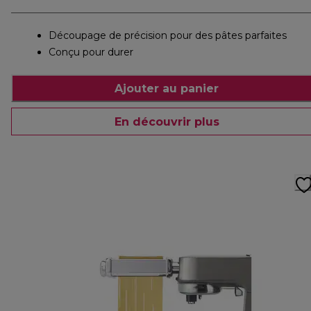
Découpage de précision pour des pâtes parfaites
Conçu pour durer
Ajouter au panier
En découvrir plus