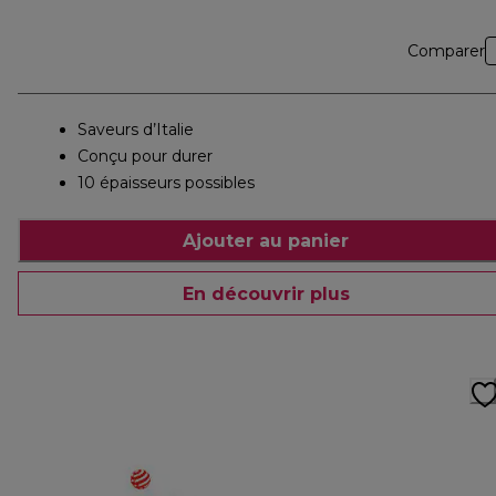
Comparer
Saveurs d’Italie
Conçu pour durer
10 épaisseurs possibles
Ajouter au panier
En découvrir plus