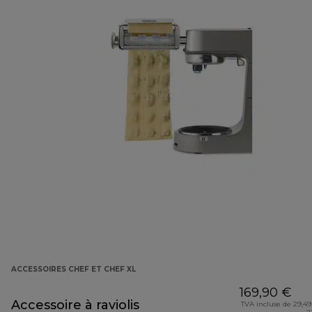
ACCESSOIRES CHEF ET CHEF XL
169,90 €
Accessoire à raviolis
TVA incluse de 29,49