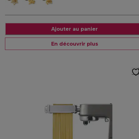
Ajouter au panier
En découvrir plus