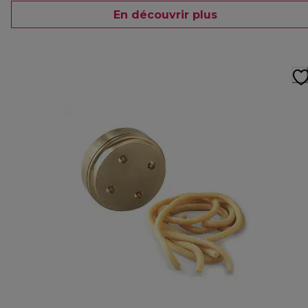
En découvrir plus