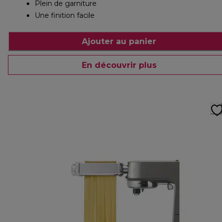
Plein de garniture
Une finition facile
Ajouter au panier
En découvrir plus