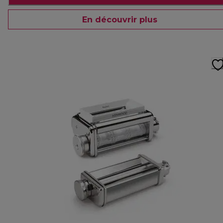
En découvrir plus