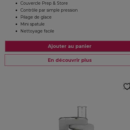
Couvercle Prep & Store
Contrôle par simple pression
Pilage de glace
Mini spatule
Nettoyage facile
Ajouter au panier
En découvrir plus