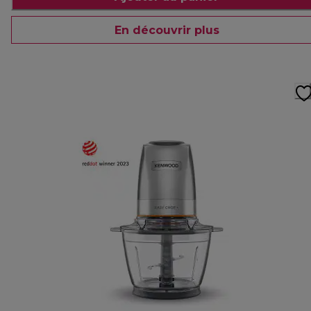
En découvrir plus