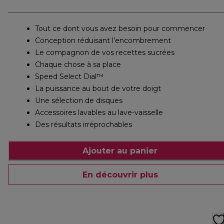
Tout ce dont vous avez besoin pour commencer
Conception réduisant l’encombrement
Le compagnon de vos recettes sucrées
Chaque chose à sa place
Speed Select Dial™
La puissance au bout de votre doigt
Une sélection de disques
Accessoires lavables au lave-vaisselle
Des résultats irréprochables
Ajouter au panier
En découvrir plus