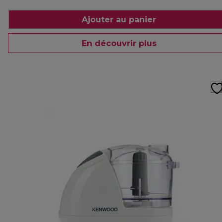
Ajouter au panier
En découvrir plus