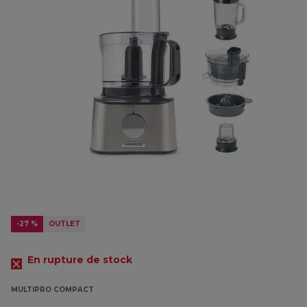
-27 %
OUTLET
En rupture de stock
MULTIPRO COMPACT