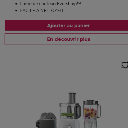
Lame de couteau Eversharp™
FACILE A NETTOYER
Ajouter au panier
En découvrir plus