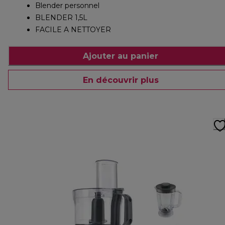
Blender personnel
BLENDER 1,5L
FACILE A NETTOYER
Ajouter au panier
En découvrir plus