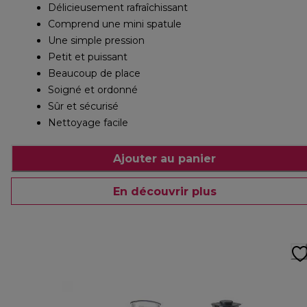
Délicieusement rafraîchissant
Comprend une mini spatule
Une simple pression
Petit et puissant
Beaucoup de place
Soigné et ordonné
Sûr et sécurisé
Nettoyage facile
Ajouter au panier
En découvrir plus