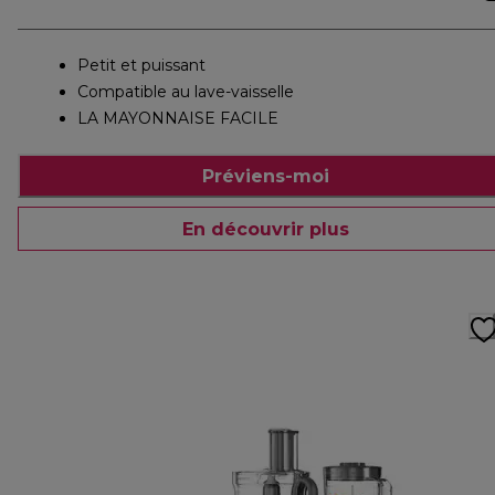
Petit et puissant
Compatible au lave-vaisselle
LA MAYONNAISE FACILE
Préviens-moi
En découvrir plus