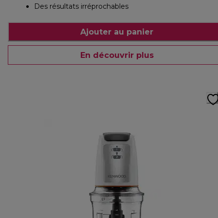
Des résultats irréprochables
Ajouter au panier
En découvrir plus