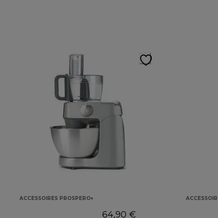
ACCESSOIRES PROSPERO+
ACCESSOIR
64,90 €