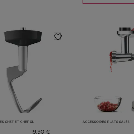
ES CHEF ET CHEF XL
ACCESSOIRES PLATS SALÉS
19,90 €