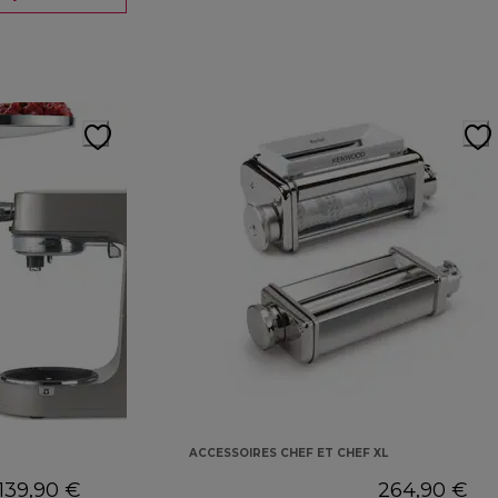
ACCESSOIRES CHEF ET CHEF XL
139,90 €
264,90 €