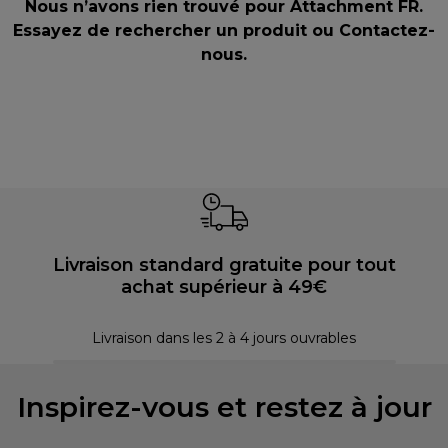
Nous n’avons rien trouvé pour Attachment FR.
Essayez de rechercher un produit ou
Contactez-
nous
.
Livraison standard gratuite pour tout
achat supérieur à 49€
P
Livraison dans les 2 à 4 jours ouvrables
Inspirez-vous et restez à jour