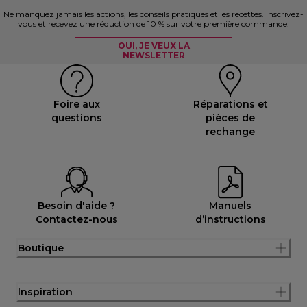
Ne manquez jamais les actions, les conseils pratiques et les recettes. Inscrivez-
vous et recevez une réduction de 10 % sur votre première commande.
OUI, JE VEUX LA
NEWSLETTER
Foire aux
Réparations et
questions
pièces de
rechange
Besoin d'aide ?
Manuels
Contactez-nous
d’instructions
Boutique
Inspiration