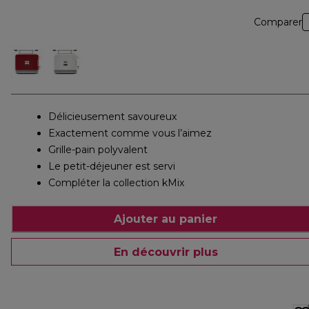
Comparer
Délicieusement savoureux
Exactement comme vous l’aimez
Grille-pain polyvalent
Le petit-déjeuner est servi
Compléter la collection kMix
Ajouter au panier
En découvrir plus