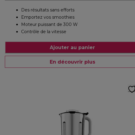
Des résultats sans efforts
Emportez vos smoothies
Moteur puissant de 300 W
Contrôle de la vitesse
Ajouter au panier
En découvrir plus