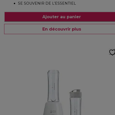
SE SOUVENIR DE L’ESSENTIEL
Ajouter au panier
En découvrir plus