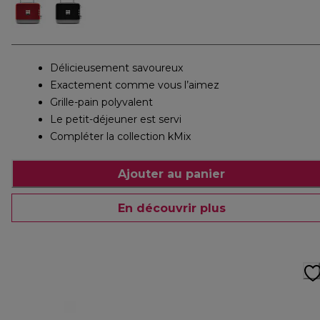
Délicieusement savoureux
Exactement comme vous l’aimez
Grille-pain polyvalent
Le petit-déjeuner est servi
Compléter la collection kMix
Ajouter au panier
En découvrir plus