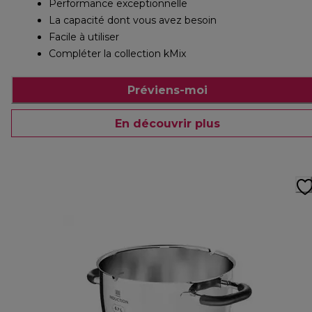
Performance exceptionnelle
La capacité dont vous avez besoin
Facile à utiliser
Compléter la collection kMix
Préviens-moi
En découvrir plus