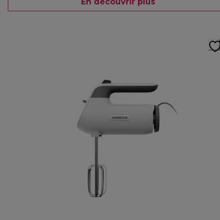
En découvrir plus