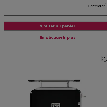
Comparer
Ajouter au panier
En découvrir plus