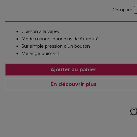
Comparer
Cuisson à la vapeur
Mode manuel pour plus de flexibilité
Sur simple pression d’un bouton
Mélange puissant
Ajouter au panier
En découvrir plus