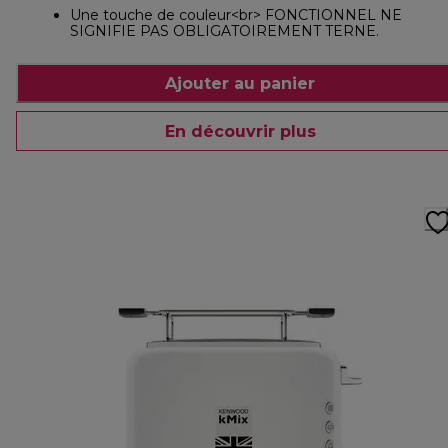
Une touche de couleur<br> FONCTIONNEL NE
SIGNIFIE PAS OBLIGATOIREMENT TERNE.
Ajouter au panier
En découvrir plus