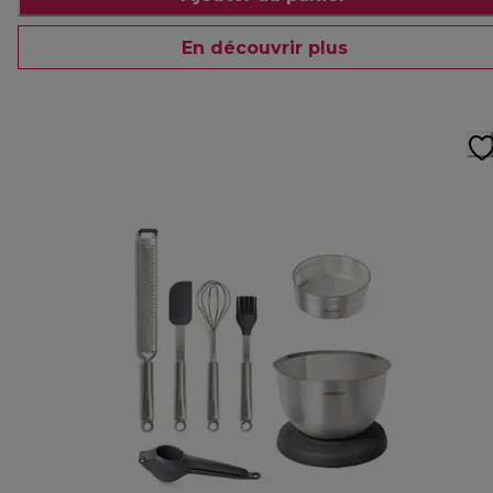
En découvrir plus