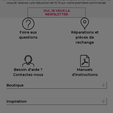
vous et recevez une réduction de 10 % sur votre première commande.
OUI, JE VEUX LA
NEWSLETTER
Foire aux
Réparations et
questions
pièces de
rechange
Besoin d'aide ?
Manuels
Contactez-nous
d’instructions
Boutique
Inspiration