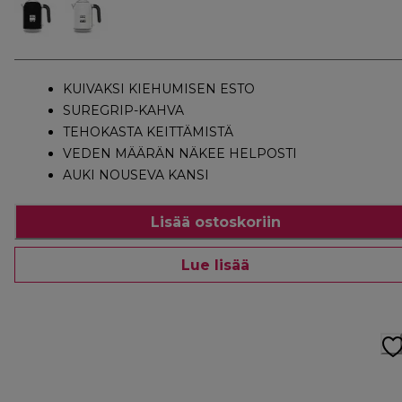
KUIVAKSI KIEHUMISEN ESTO
SUREGRIP-KAHVA
TEHOKASTA KEITTÄMISTÄ
VEDEN MÄÄRÄN NÄKEE HELPOSTI
AUKI NOUSEVA KANSI
Lisää ostoskoriin
Lue lisää