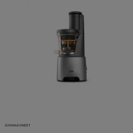
JUOMAKONEET