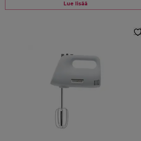
Lue lisää