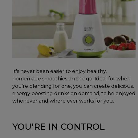
It's never been easier to enjoy healthy,
homemade smoothies on the go. Ideal for when
you're blending for one, you can create delicious,
energy boosting drinks on demand, to be enjoyed
whenever and where ever works for you.
YOU'RE IN CONTROL