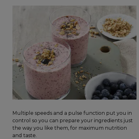
Multiple speeds and a pulse function put you in
control so you can prepare your ingredients just
the way you like them, for maximum nutrition
and taste.