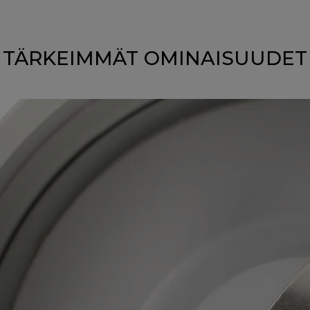
TÄRKEIMMÄT OMINAISUUDET