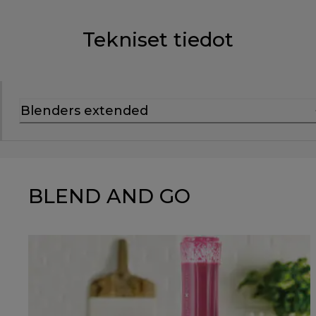
Tekniset tiedot
Blenders extended
BLEND AND GO