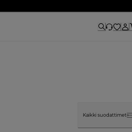
Kaikki suodattimet