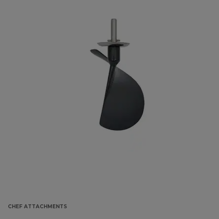
CHEF ATTACHMENTS