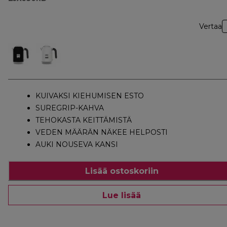
Vertaa
KUIVAKSI KIEHUMISEN ESTO
SUREGRIP-KAHVA
TEHOKASTA KEITTÄMISTÄ
VEDEN MÄÄRÄN NÄKEE HELPOSTI
AUKI NOUSEVA KANSI
Lisää ostoskoriin
Lue lisää