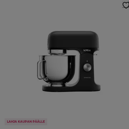
LAHJA KAUPAN PÄÄLLE