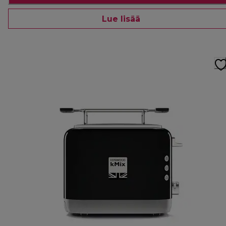
Lue lisää