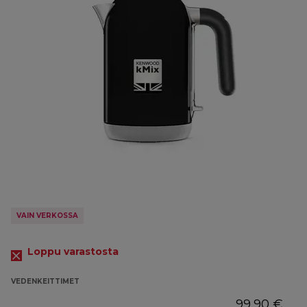
VAIN VERKOSSA
Loppu varastosta
VEDENKEITTIMET
99,90 €