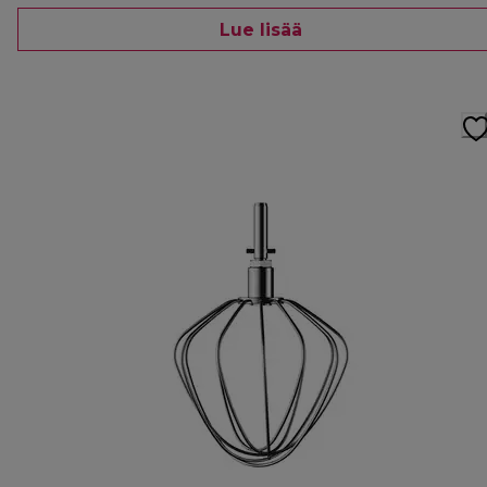
Lue lisää