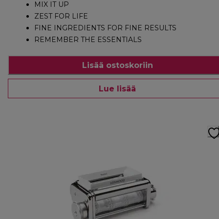
MIX IT UP
ZEST FOR LIFE
FINE INGREDIENTS FOR FINE RESULTS
REMEMBER THE ESSENTIALS
Lisää ostoskoriin
Lue lisää