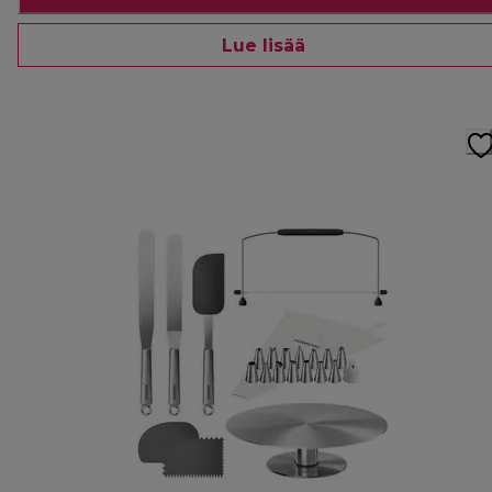
Lue lisää