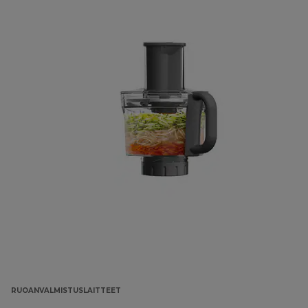
RUOANVALMISTUSLAITTEET