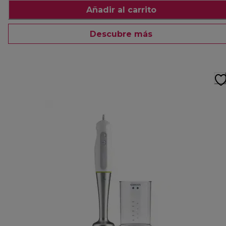
Añadir al carrito
Descubre más