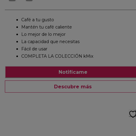
Café a tu gusto
Mantén tu café caliente
Lo mejor de lo mejor
La capacidad que necesitas
Fácil de usar
COMPLETA LA COLECCIÓN kMix
Notifícame
Descubre más