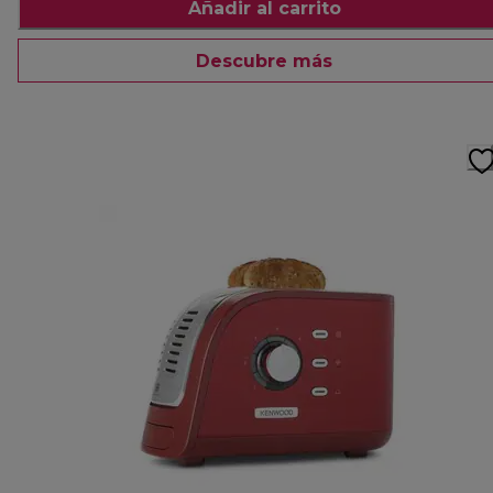
Añadir al carrito
Descubre más