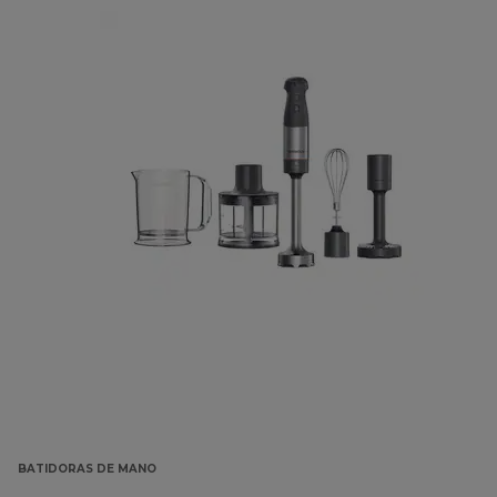
BATIDORAS DE MANO