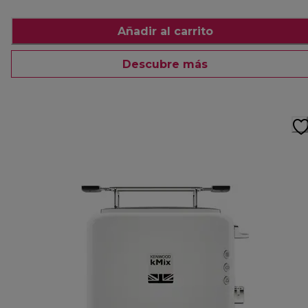
Añadir al carrito
Descubre más