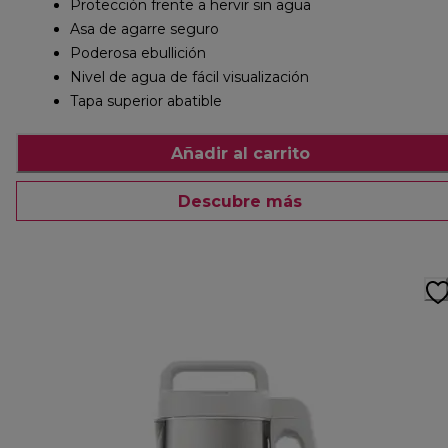
Protección frente a hervir sin agua
Asa de agarre seguro
Poderosa ebullición
Nivel de agua de fácil visualización
Tapa superior abatible
Añadir al carrito
Descubre más