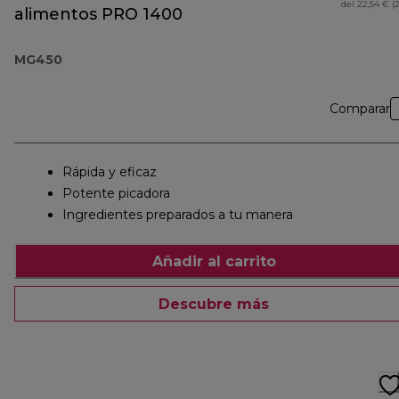
del 22,54 € (
alimentos PRO 1400
MG450
Comparar
Rápida y eficaz
Potente picadora
Ingredientes preparados a tu manera
Añadir al carrito
Descubre más