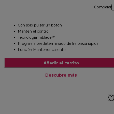
Comparar
Con solo pulsar un botón
Mantén el control
Tecnología Triblade™
Programa predeterminado de limpieza rápida
Función Mantener caliente
Añadir al carrito
Descubre más