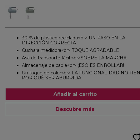
30 % de plástico reciclado<br> UN PASO EN LA
DIRECCIÓN CORRECTA
Cuchara medidora<br> TOQUE AGRADABLE
Asa de transporte fácil <br>SOBRE LA MARCHA
Almacenaje de cable<br> ¡ESO ES ENROLLAR!
Un toque de color<br> LA FUNCIONALIDAD NO TIE
POR QUÉ SER ABURRIDA.
Añadir al carrito
Descubre más