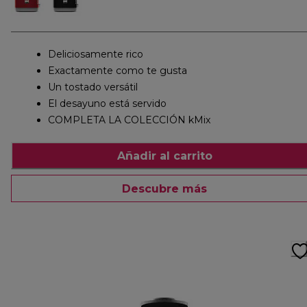
Deliciosamente rico
Exactamente como te gusta
Un tostado versátil
El desayuno está servido
COMPLETA LA COLECCIÓN kMix
Añadir al carrito
Descubre más