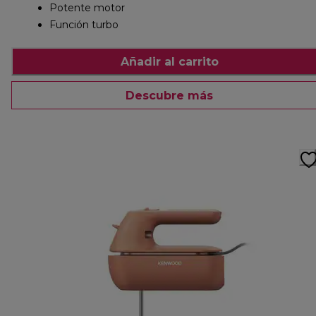
Potente motor
Función turbo
Añadir al carrito
Descubre más