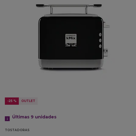
-25 %
OUTLET
Últimas 9 unidades
TOSTADORAS