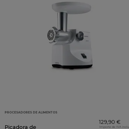
PROCESADORES DE ALIMENTOS
129,90 €
Picadora de
Importe de IVA incl