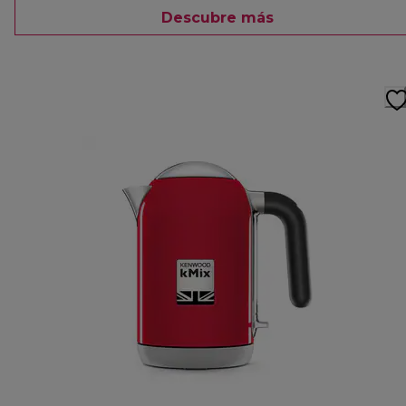
Descubre más