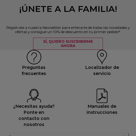
¡ÚNETE A LA FAMILIA!
Regístrate a nuestra Newsletter para enterarte de todas las novedades y
ofertas y consigue un 10% de descuento en tu primer pedido*.
SÍ, QUIERO SUSCRIBIRME
AHORA
Preguntas
Localizador de
frecuentes
servicio
¿Necesitas ayuda?
Manuales de
Ponte en
instrucciones
contacto con
nosotros