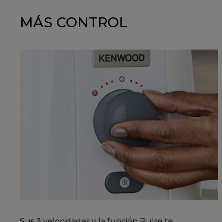
MÁS CONTROL
Sus 3 velocidades y la función Pulse te