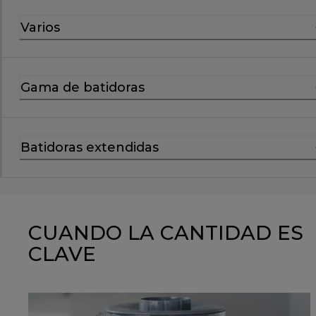
Varios
Gama de batidoras
Batidoras extendidas
CUANDO LA CANTIDAD ES
CLAVE