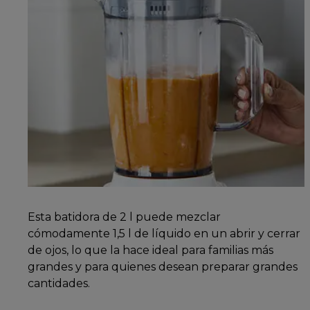
Esta batidora de 2 l puede mezclar
cómodamente 1,5 l de líquido en un abrir y cerrar
de ojos, lo que la hace ideal para familias más
grandes y para quienes desean preparar grandes
cantidades.