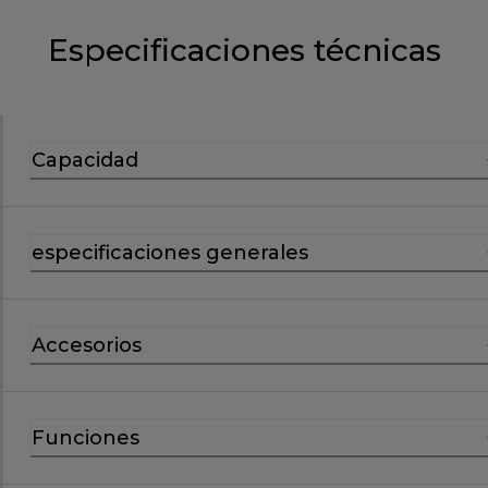
Especificaciones técnicas
Capacidad
especificaciones generales
Accesorios
Funciones