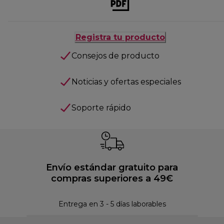
Registra tu producto
Consejos de producto
Noticias y ofertas especiales
Soporte rápido
Envío estándar gratuito para
compras superiores a 49€
Pol
Entrega en 3 - 5 días laborables