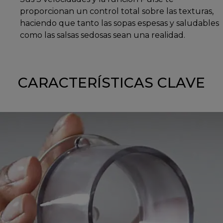
proporcionan un control total sobre las texturas,
haciendo que tanto las sopas espesas y saludables
como las salsas sedosas sean una realidad.
CARACTERÍSTICAS CLAVE