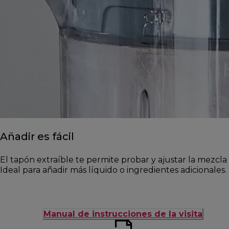
Añadir es fácil
El tapón extraíble te permite probar y ajustar la mezcl
Ideal para añadir más líquido o ingredientes adicionales.
Manual de instrucciones de la visita