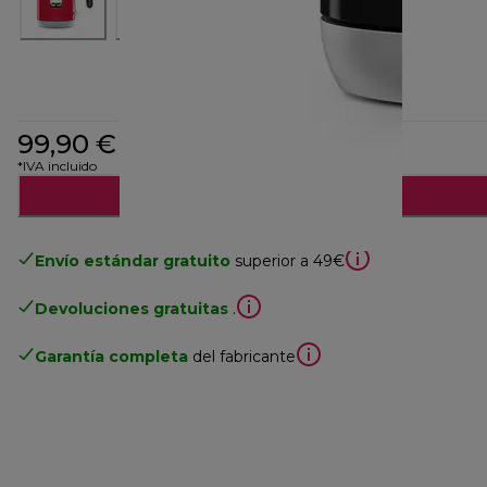
99,90 €
*IVA incluido
Notifícame
Envío estándar gratuito
superior a 49€
Devoluciones gratuitas
.
Garantía completa
del fabricante