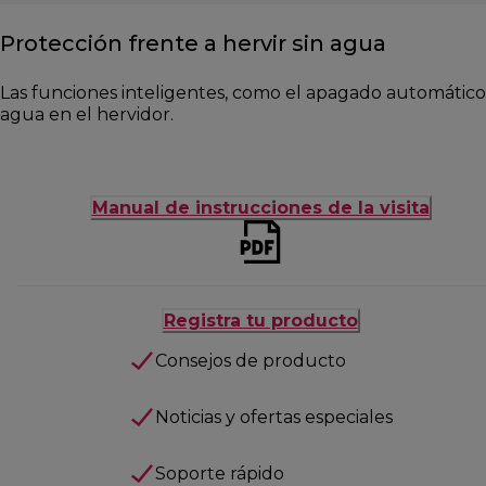
Protección frente a hervir sin agua
Las funciones inteligentes, como el apagado automático, 
agua en el hervidor.
Manual de instrucciones de la visita
Registra tu producto
Consejos de producto
Noticias y ofertas especiales
Soporte rápido