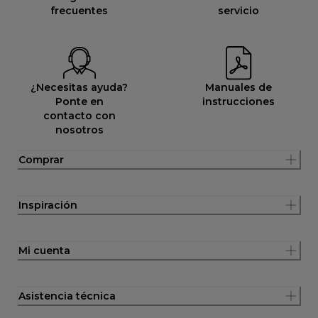
frecuentes
servicio
¿Necesitas ayuda?
Manuales de
Ponte en
instrucciones
contacto con
nosotros
Comprar
Inspiración
Mi cuenta
Asistencia técnica