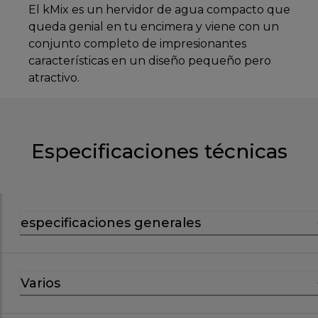
El kMix es un hervidor de agua compacto que
queda genial en tu encimera y viene con un
conjunto completo de impresionantes
características en un diseño pequeño pero
atractivo.
Especificaciones técnicas
especificaciones generales
Varios