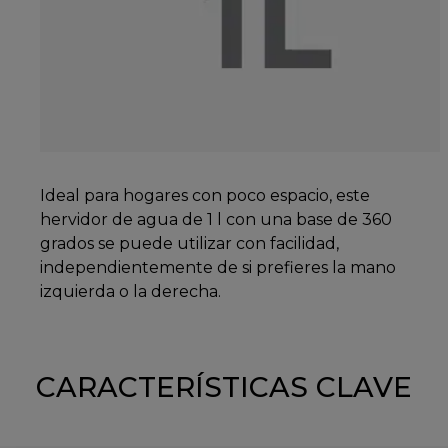
Ideal para hogares con poco espacio, este
hervidor de agua de 1 l con una base de 360
grados se puede utilizar con facilidad,
independientemente de si prefieres la mano
izquierda o la derecha.
CARACTERÍSTICAS CLAVE