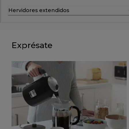
Hervidores extendidos
Exprésate