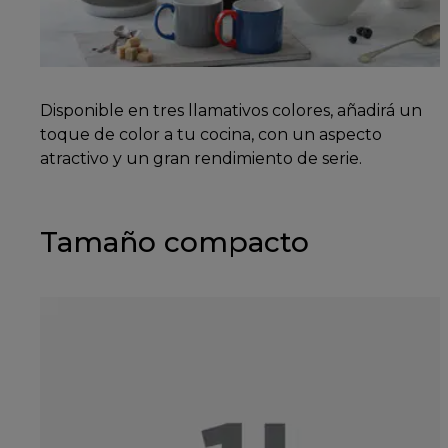
Disponible en tres llamativos colores, añadirá un
toque de color a tu cocina, con un aspecto
atractivo y un gran rendimiento de serie.
Tamaño compacto