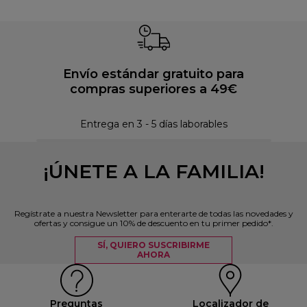
Envío estándar gratuito para
compras superiores a 49€
Pol
Entrega en 3 - 5 días laborables
¡ÚNETE A LA FAMILIA!
Regístrate a nuestra Newsletter para enterarte de todas las novedades y
ofertas y consigue un 10% de descuento en tu primer pedido*.
SÍ, QUIERO SUSCRIBIRME
AHORA
Preguntas
Localizador de