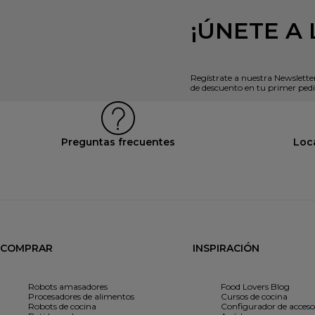
¡ÚNETE A 
Regístrate a nuestra Newslette
de descuento en tu primer pedi
Preguntas frecuentes
Loca
COMPRAR
INSPIRACIÓN
Robots amasadores
Food Lovers Blog
Procesadores de alimentos
Cursos de cocina
Robots de cocina
Configurador de acceso