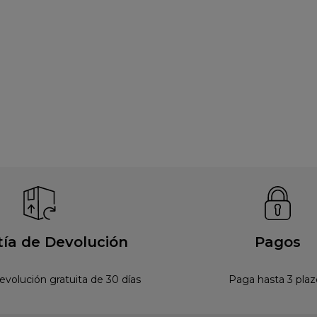
ía de Devolución
Pagos
devolución gratuita de 30 días
Paga hasta 3 plaz