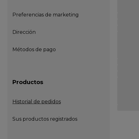
Preferencias de marketing
Dirección
Métodos de pago
Productos
Historial de pedidos
Sus productos registrados