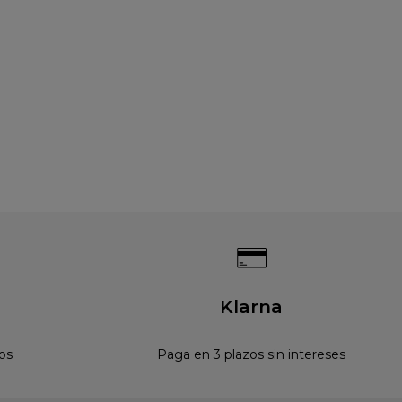
Klarna
os
Paga en 3 plazos sin intereses