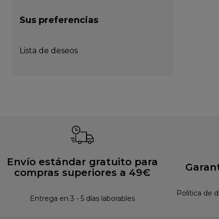
Sus preferencias
Lista de deseos
Envío estándar gratuito para
Garant
compras superiores a 49€
Política de 
Entrega en 3 - 5 días laborables