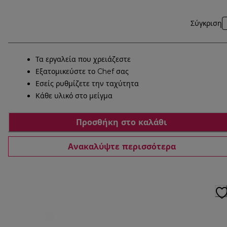
Σύγκριση
Τα εργαλεία που χρειάζεστε
Εξατομικεύστε το Chef σας
Εσείς ρυθμίζετε την ταχύτητα
Κάθε υλικό στο μείγμα
Προσθήκη στο καλάθι
Ανακαλύψτε περισσότερα