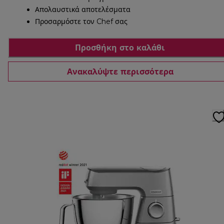
Απολαυστικά αποτελέσματα
Προσαρμόστε τον Chef σας
Προσθήκη στο καλάθι
Ανακαλύψτε περισσότερα