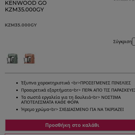
KENWOOD GO
KZM35.000GY
KZM35.000GY
Σύγκριση
Έξυπνα χαρακτηριστικά <br>ΠΡΟΣΕΓΜΕΝΕΣ ΠΙΝΕΛΙΕΣ
Προαιρετικά εξαρτήματα<br> ΠΕΡΑ ΑΠΟ ΤΙΣ ΠΑΡΑΣΚΕΥΕ
Τα σωστά εργαλεία για τη δουλειά<br> ΝΟΣΤΙΜΑ
ΑΠΟΤΕΛΕΣΜΑΤΑ ΚΑΘΕ ΦΟΡΑ
Ήρεμο χρώμα<br> ΣΧΕΔΙΑΣΜΕΝΟ ΓΙΑ ΝΑ ΤΑΙΡΙΑΖΕΙ
Προσθήκη στο καλάθι