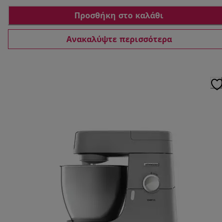
Προσθήκη στο καλάθι
Ανακαλύψτε περισσότερα