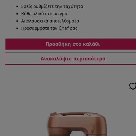
Εσείς ρυθμίζετε την ταχύτητα
Κάθε υλικό στο μείγμα
Απολαυστικά αποτελέσματα
Προσαρμόστε τον Chef σας
Προσθήκη στο καλάθι
Ανακαλύψτε περισσότερα