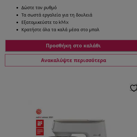
Δώστε τον ρυθμό
Τα σωστά εργαλεία για τη δουλειά
Εξατομικεύστε το kMix
Κρατήστε όλα τα καλά μέσα στο μπολ
Προσθήκη στο καλάθι
Ανακαλύψτε περισσότερα