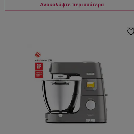
Ανακαλύψτε περισσότερα