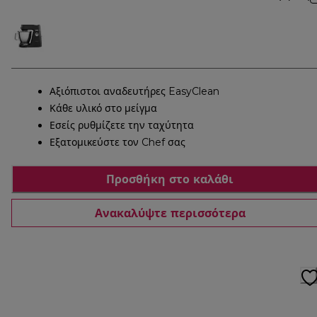
Αξιόπιστοι αναδευτήρες EasyClean
Κάθε υλικό στο μείγμα
Εσείς ρυθμίζετε την ταχύτητα
Εξατομικεύστε τον Chef σας
Προσθήκη στο καλάθι
Ανακαλύψτε περισσότερα