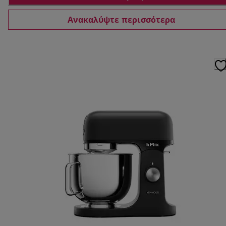
Ανακαλύψτε περισσότερα