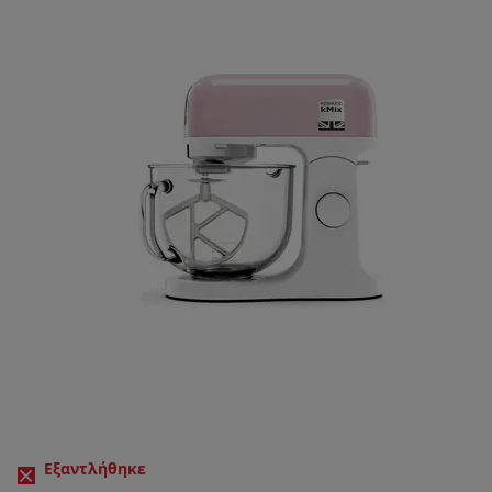
Εξαντλήθηκε