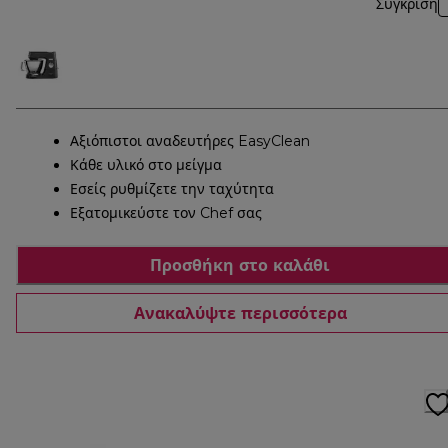
Σύγκριση
Αξιόπιστοι αναδευτήρες EasyClean
Κάθε υλικό στο μείγμα
Εσείς ρυθμίζετε την ταχύτητα
Εξατομικεύστε τον Chef σας
Προσθήκη στο καλάθι
Ανακαλύψτε περισσότερα