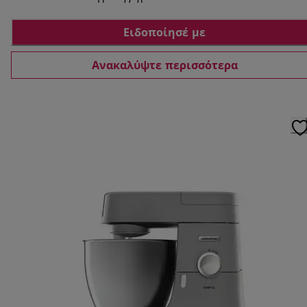
Ειδοποίησέ με
Ανακαλύψτε περισσότερα