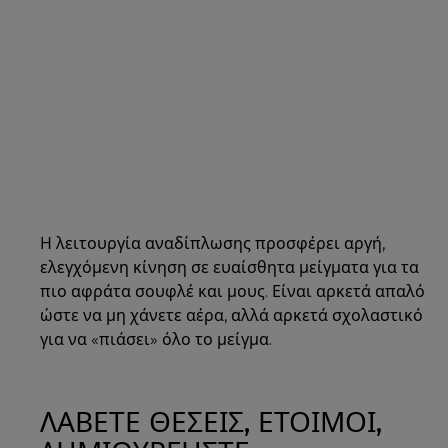
Η λειτουργία αναδίπλωσης προσφέρει αργή,
ελεγχόμενη κίνηση σε ευαίσθητα μείγματα για τα
πιο αφράτα σουφλέ και μους. Είναι αρκετά απαλό
ώστε να μη χάνετε αέρα, αλλά αρκετά σχολαστικό
για να «πιάσει» όλο το μείγμα.
ΛΑΒΕΤΕ ΘΕΣΕΙΣ, ΕΤΟΙΜΟΙ,