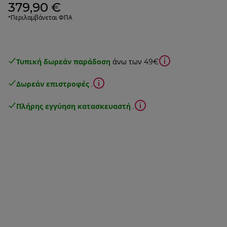
379,90 €
*Περιλαμβάνεται ΦΠΑ
Τυπική δωρεάν παράδοση
άνω των 49€
Δωρεάν επιστροφές
.
Πλήρης εγγύηση κατασκευαστή
.