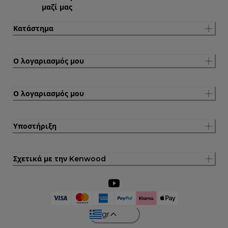
μαζί μας
Κατάστημα
Ο λογαριασμός μου
Ο λογαριασμός μου
Υποστήριξη
Σχετικά με την Kenwood
gr