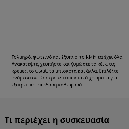
Τολμηρό, φωτεινό και έξυπνο, το kMix τα έχει όλα.
Ανακατέψτε, χτυπήστε και ζυμώστε τα κέικ, τις
κρέμες, το ψωμί, τα μπισκότα και άλλα. Επιλέξτε
ανάμεσα σε τέσσερα εντυπωσιακά χρώματα για
εξαιρετική απόδοση κάθε φορά.
Τι περιέχει η συσκευασία