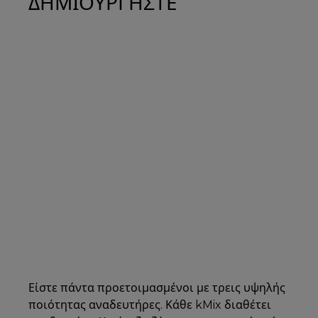
ΔΗΜΙΟΥΡΓΗΣΤΕ
Είστε πάντα προετοιμασμένοι με τρεις υψηλής
ποιότητας αναδευτήρες. Κάθε kMix διαθέτει