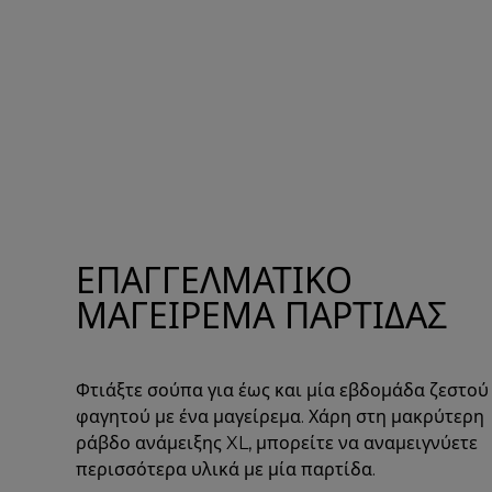
ΕΠΑΓΓΕΛΜΑΤΙΚΟ
ΜΑΓΕΙΡΕΜΑ ΠΑΡΤΙΔΑΣ
Φτιάξτε σούπα για έως και μία εβδομάδα ζεστού
φαγητού με ένα μαγείρεμα. Χάρη στη μακρύτερη
ράβδο ανάμειξης XL, μπορείτε να αναμειγνύετε
περισσότερα υλικά με μία παρτίδα.