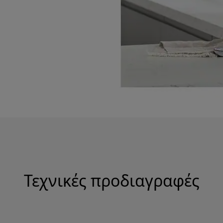
Τεχνικές προδιαγραφές