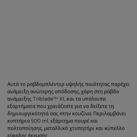
Αυτό το ραβδομπλέντερ υψηλής ποιότητας παρέχει
ανάμειξη ανώτερης απόδοσης, χάρη στη ράβδο
ανάμειξης Triblade™ XL και τα υπόλοιπα
εξαρτήματα που χρειάζεστε για να δείξετε τη
δημιουργικότητά σας στην κουζίνα. Περιλαμβάνει
κοπτήριο 500 ml, εξάρτημα πουρέ και
πολτοποίησης, μεταλλικό χτυπητήρι και κύπελλο
εύκολης έκχυσης