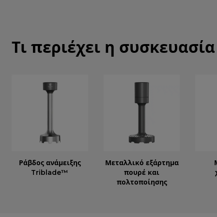
Τι περιέχει η συσκευασία
Ράβδος ανάμειξης
Μεταλλικό εξάρτημα
Triblade™
πουρέ και
πολτοποίησης