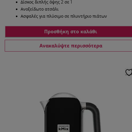
Δίσκος διπλής όψης 2 σε 1
Ανοξείδωτο ατσάλι
Ασφαλές για πλύσιμο σε πλυντήριο πιάτων
Προσθήκη στο καλάθι
Ανακαλύψτε περισσότερα