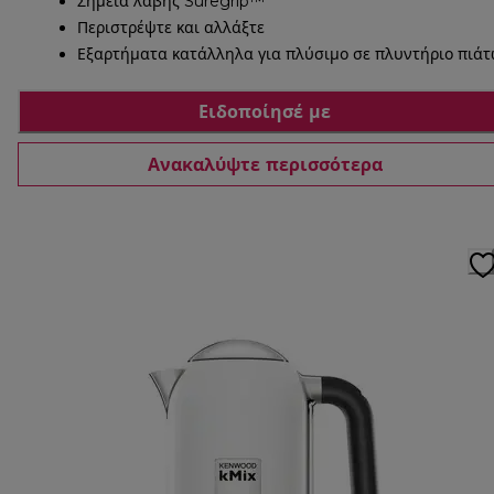
Σημεία λαβής Suregrip™
Περιστρέψτε και αλλάξτε
Εξαρτήματα κατάλληλα για πλύσιμο σε πλυντήριο πιά
Ειδοποίησέ με
Ανακαλύψτε περισσότερα