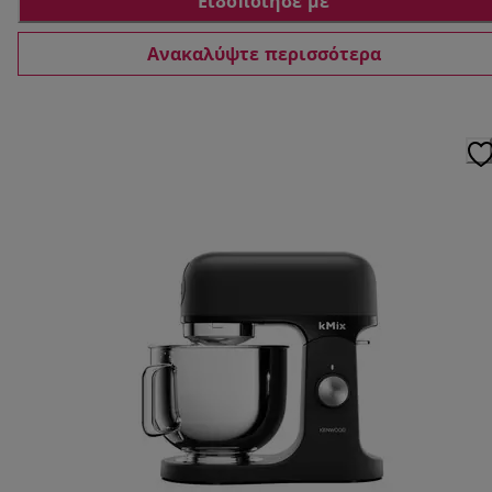
Ειδοποίησέ με
Ανακαλύψτε περισσότερα