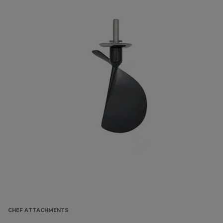
CHEF ATTACHMENTS