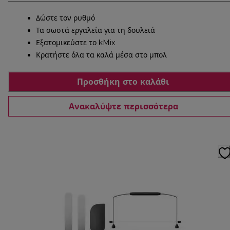
Δώστε τον ρυθμό
Τα σωστά εργαλεία για τη δουλειά
Εξατομικεύστε το kMix
Κρατήστε όλα τα καλά μέσα στο μπολ
Προσθήκη στο καλάθι
Ανακαλύψτε περισσότερα