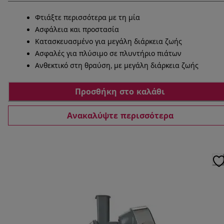
Φτιάξτε περισσότερα με τη μία
Ασφάλεια και προστασία
Κατασκευασμένο για μεγάλη διάρκεια ζωής
Ασφαλές για πλύσιμο σε πλυντήριο πιάτων
Ανθεκτικό στη θραύση, με μεγάλη διάρκεια ζωής
Προσθήκη στο καλάθι
Ανακαλύψτε περισσότερα