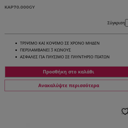
KAP70.000GY
Σύγκριση
ΤΡΙΨΙΜΟ ΚΑΙ ΚΟΨΙΜΟ ΣΕ ΧΡΟΝΟ ΜΗΔΕΝ
ΠΕΡΙΛΑΜΒΑΝΕΙ 3 ΚΩΝΟΥΣ
ΑΣΦΑΛΕΣ ΓΙΑ ΠΛΥΣΙΜΟ ΣΕ ΠΛΥΝΤΗΡΙΟ ΠΙΑΤΩΝ
Προσθήκη στο καλάθι
Ανακαλύψτε περισσότερα