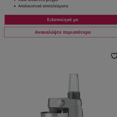
Απολαυστικά αποτελέσματα
Ειδοποίησέ με
Ανακαλύψτε περισσότερα