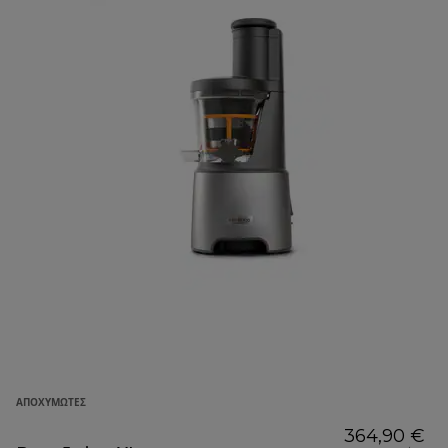
ΑΠΟΧΥΜΩΤΈΣ
364,90 €