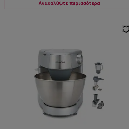
Ανακαλύψτε περισσότερα