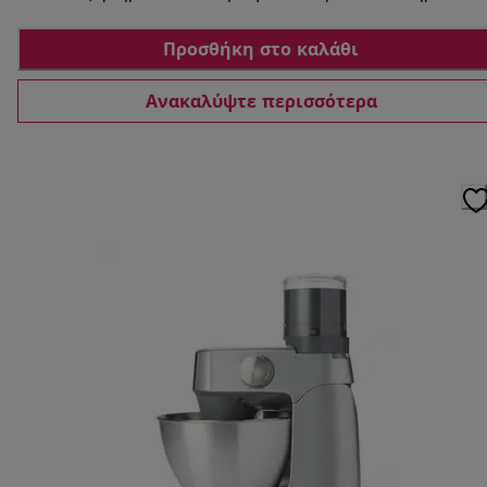
Προσθήκη στο καλάθι
Ανακαλύψτε περισσότερα