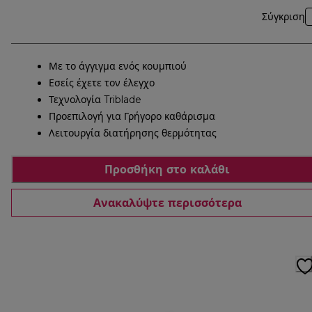
Σύγκριση
Με το άγγιγμα ενός κουμπιού
Εσείς έχετε τον έλεγχο
Τεχνολογία Triblade
Προεπιλογή για Γρήγορο καθάρισμα
Λειτουργία διατήρησης θερμότητας
Προσθήκη στο καλάθι
Ανακαλύψτε περισσότερα