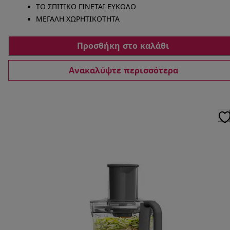
ΤΟ ΣΠΙΤΙΚΟ ΓΙΝΕΤΑΙ ΕΥΚΟΛΟ
ΜΕΓΑΛΗ ΧΩΡΗΤΙΚΟΤΗΤΑ
Προσθήκη στο καλάθι
Ανακαλύψτε περισσότερα