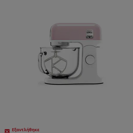
Εξαντλήθηκε