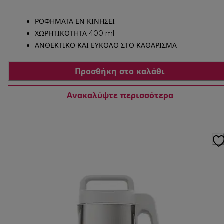
ΡΟΦΗΜΑΤΑ ΕΝ ΚΙΝΗΣΕΙ
ΧΩΡΗΤΙΚΟΤΗΤΑ 400 ml
ΑΝΘΕΚΤΙΚΟ ΚΑΙ ΕΥΚΟΛΟ ΣΤΟ ΚΑΘΑΡΙΣΜΑ
Προσθήκη στο καλάθι
Ανακαλύψτε περισσότερα