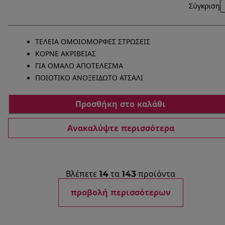
Σύγκριση
ΤΕΛΕΙΑ ΟΜΟΙΟΜΟΡΦΕΣ ΣΤΡΩΣΕΙΣ
ΚΟΡΝΕ ΑΚΡΙΒΕΙΑΣ
ΓΙΑ ΟΜΑΛΟ ΑΠΟΤΕΛΕΣΜΑ
ΠΟΙΟΤΙΚΟ ΑΝΟΞΕΙΔΩΤΟ ΑΤΣΑΛΙ
Προσθήκη στο καλάθι
Ανακαλύψτε περισσότερα
Βλέπετε
14
τα
143
προϊόντα
προβολή περισσότερων