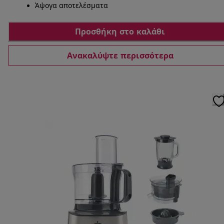
Άψογα αποτελέσματα
Προσθήκη στο καλάθι
Ανακαλύψτε περισσότερα