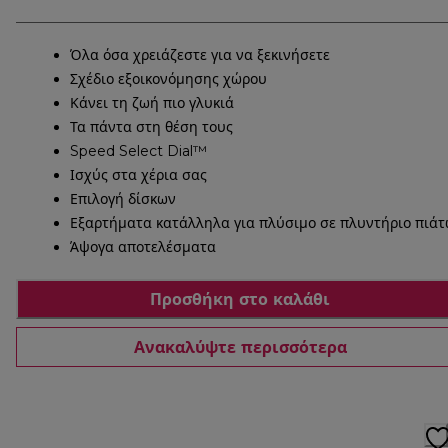
Όλα όσα χρειάζεστε για να ξεκινήσετε
Σχέδιο εξοικονόμησης χώρου
Κάνει τη ζωή πιο γλυκιά
Τα πάντα στη θέση τους
Speed Select Dial™
Ισχύς στα χέρια σας
Επιλογή δίσκων
Εξαρτήματα κατάλληλα για πλύσιμο σε πλυντήριο πιά
Άψογα αποτελέσματα
Προσθήκη στο καλάθι
Ανακαλύψτε περισσότερα