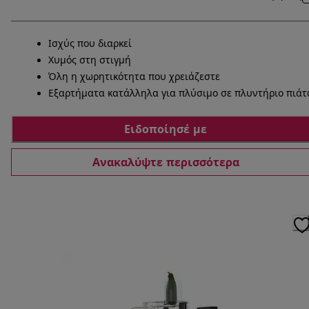
Ισχύς που διαρκεί
Χυμός στη στιγμή
Όλη η χωρητικότητα που χρειάζεστε
Εξαρτήματα κατάλληλα για πλύσιμο σε πλυντήριο πιά
Ειδοποίησέ με
Ανακαλύψτε περισσότερα