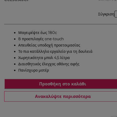
Σύγκριση
Μαγειρέψτε έως 180c
8 προεπιλογές one-touch
Απευθείας υποδοχή προετοιμασίας
Το πιο κατάλληλο εργαλείο για τη δουλειά
Χωρητικότητα μπολ 4,5 λίτρα
Διαισθητικός έλεγχος οθόνης αφής
Πανίσχυρο μοτέρ
Προσθήκη στο καλάθι
Ανακαλύψτε περισσότερα