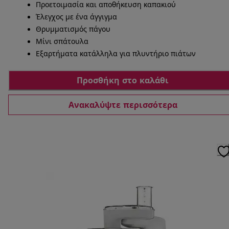
Προετοιμασία και αποθήκευση καπακιού
Έλεγχος με ένα άγγιγμα
Θρυμματισμός πάγου
Μίνι σπάτουλα
Εξαρτήματα κατάλληλα για πλυντήριο πιάτων
Προσθήκη στο καλάθι
Ανακαλύψτε περισσότερα