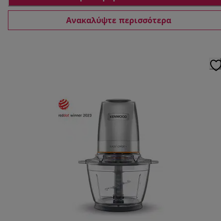
Ανακαλύψτε περισσότερα