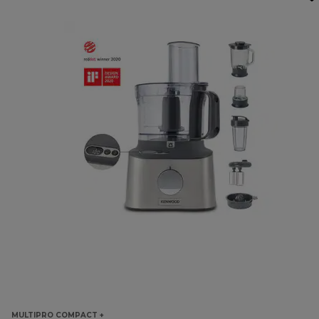
MULTIPRO COMPACT +