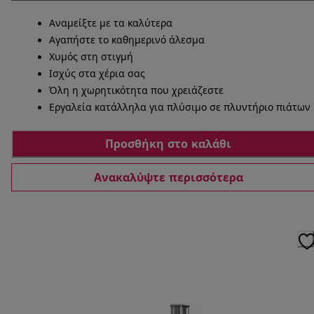
Αναμείξτε με τα καλύτερα
Αγαπήστε το καθημερινό άλεσμα
Χυμός στη στιγμή
Ισχύς στα χέρια σας
Όλη η χωρητικότητα που χρειάζεστε
Εργαλεία κατάλληλα για πλύσιμο σε πλυντήριο πιάτων
Προσθήκη στο καλάθι
Ανακαλύψτε περισσότερα