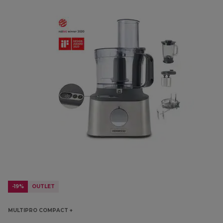
-19%
OUTLET
MULTIPRO COMPACT +