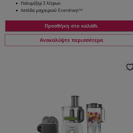
Πολυμίξερ 3 λίτρων
Λεπίδα μαχαιριού Eversharp™
Προσθήκη στο καλάθι
Ανακαλύψτε περισσότερα