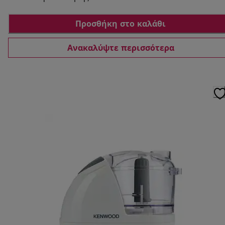
Προσθήκη στο καλάθι
Ανακαλύψτε περισσότερα