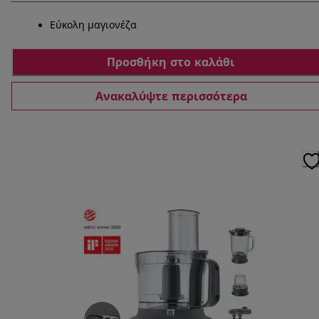
Εύκολη μαγιονέζα
Προσθήκη στο καλάθι
Ανακαλύψτε περισσότερα