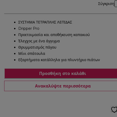
Σύγκριση
ΣΥΣΤΗΜΑ ΤΕΤΡΑΠΛΗΣ ΛΕΠΙΔΑΣ
Dripper Pro
Προετοιμασία και αποθήκευση καπακιού
Έλεγχος με ένα άγγιγμα
Θρυμματισμός πάγου
Μίνι σπάτουλα
Εξαρτήματα κατάλληλα για πλυντήριο πιάτων
Προσθήκη στο καλάθι
Ανακαλύψτε περισσότερα