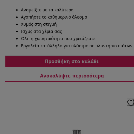
Αναμείξτε με τα καλύτερα
Αγαπήστε το καθημερινό άλεσμα
Χυμός στη στιγμή
Ισχύς στα χέρια σας
Όλη η χωρητικότητα που χρειάζεστε
Εργαλεία κατάλληλα για πλύσιμο σε πλυντήριο πιάτων
Προσθήκη στο καλάθι
Ανακαλύψτε περισσότερα