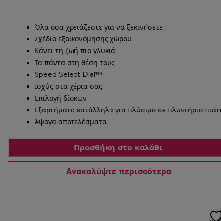
Όλα όσα χρειάζεστε για να ξεκινήσετε
Σχέδιο εξοικονόμησης χώρου
Κάνει τη ζωή πιο γλυκιά
Τα πάντα στη θέση τους
Speed Select Dial™
Ισχύς στα χέρια σας
Επιλογή δίσκων
Εξαρτήματα κατάλληλα για πλύσιμο σε πλυντήριο πιά
Άψογα αποτελέσματα
Προσθήκη στο καλάθι
Ανακαλύψτε περισσότερα