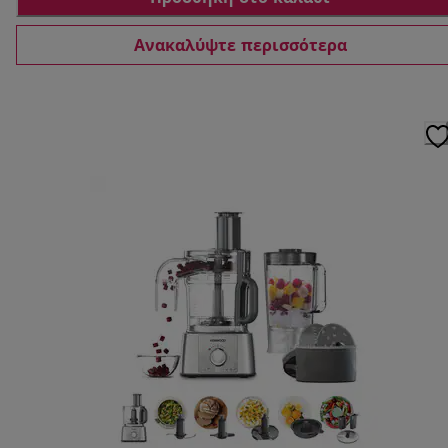
Ανακαλύψτε περισσότερα