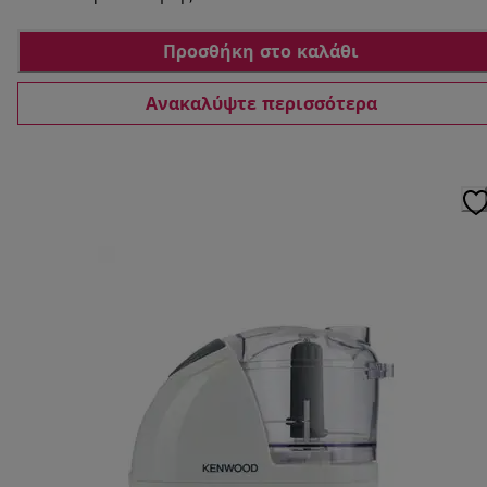
Προσθήκη στο καλάθι
Ανακαλύψτε περισσότερα