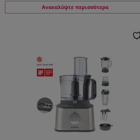
Ανακαλύψτε περισσότερα