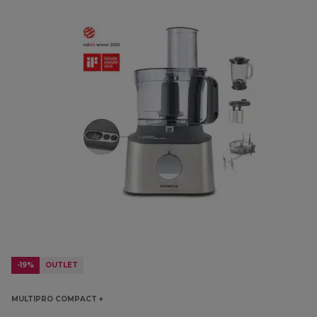
-19%
OUTLET
MULTIPRO COMPACT +