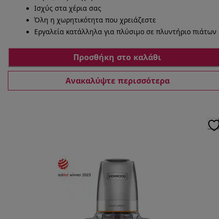
Ισχύς στα χέρια σας
Όλη η χωρητικότητα που χρειάζεστε
Εργαλεία κατάλληλα για πλύσιμο σε πλυντήριο πιάτων
Προσθήκη στο καλάθι
Ανακαλύψτε περισσότερα