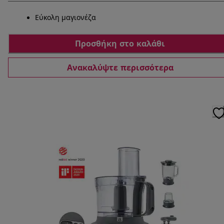
Εύκολη μαγιονέζα
Προσθήκη στο καλάθι
Ανακαλύψτε περισσότερα