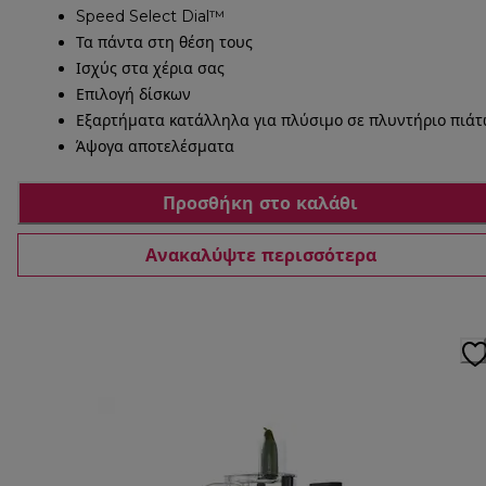
Speed Select Dial™
Τα πάντα στη θέση τους
Ισχύς στα χέρια σας
Επιλογή δίσκων
Εξαρτήματα κατάλληλα για πλύσιμο σε πλυντήριο πιά
Άψογα αποτελέσματα
Προσθήκη στο καλάθι
Ανακαλύψτε περισσότερα