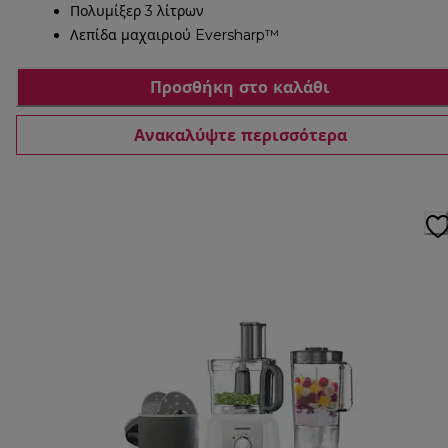
Πολυμίξερ 3 λίτρων
Λεπίδα μαχαιριού Eversharp™
Προσθήκη στο καλάθι
Ανακαλύψτε περισσότερα