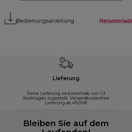
Bedienungsanleitung
Herunterlad
Lieferung
Deine Lieferung wird innerhalb von 1-3
Werktagen zugestellt. Versandkostenfreie
Lieferung ab 49,00€
Bleiben Sie auf dem
Laufenden!