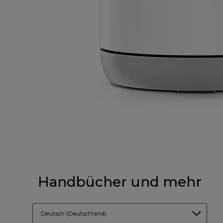
Handbücher und mehr
Deutsch (Deutschland)