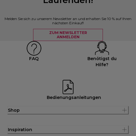
Melden Sie sich zu unserem Newsletter an und erhalten Sie 10 % auf Ihren
nächsten Einkauf!
ZUM NEWSLETTER
ANMELDEN
FAQ
Benötigst du
Hilfe?
Bedienungsanleitungen
Shop
Inspiration