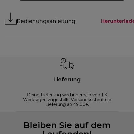
Bedienungsanleitung
Herunterlad
Lieferung
Deine Lieferung wird innerhalb von 1-3
Werktagen zugestellt. Versandkostenfreie
Lieferung ab 49,00€
Bleiben Sie auf dem
Laufenden!