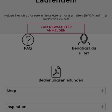
Melden Sie sich zu unserem Newsletter an und erhalten Sie 10 % auf Ihren
nächsten Einkauf!
ZUM NEWSLETTER
ANMELDEN
FAQ
Benötigst du
Hilfe?
Bedienungsanleitungen
Shop
Inspiration