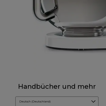
Handbücher und mehr
Deutsch (Deutschland)