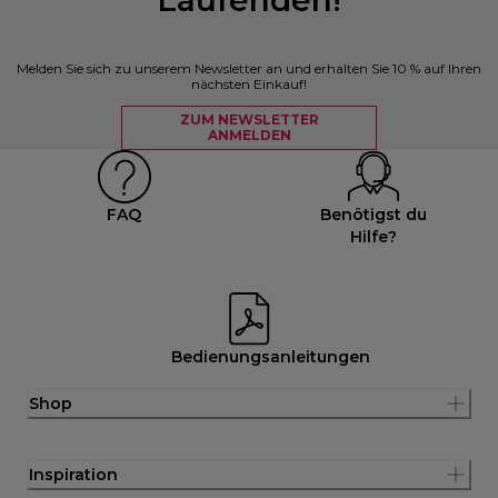
Melden Sie sich zu unserem Newsletter an und erhalten Sie 10 % auf Ihren
nächsten Einkauf!
ZUM NEWSLETTER
ANMELDEN
FAQ
Benötigst du
Hilfe?
Bedienungsanleitungen
Shop
Inspiration