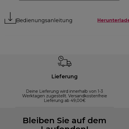
Bedienungsanleitung
Herunterlad
Lieferung
Deine Lieferung wird innerhalb von 1-3
Werktagen zugestellt. Versandkostenfreie
Lieferung ab 49,00€
Bleiben Sie auf dem
Laufenden!