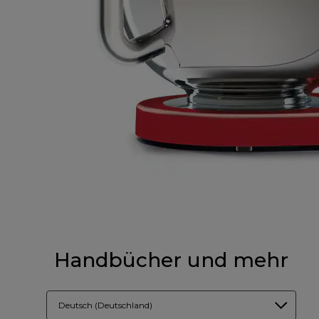
Handbücher und mehr
Deutsch (Deutschland)