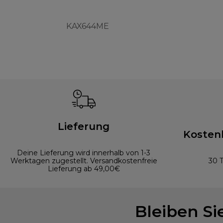
KAX644ME
Lieferung
Kosten
Deine Lieferung wird innerhalb von 1-3
Werktagen zugestellt. Versandkostenfreie
30 
Lieferung ab 49,00€
Bleiben S