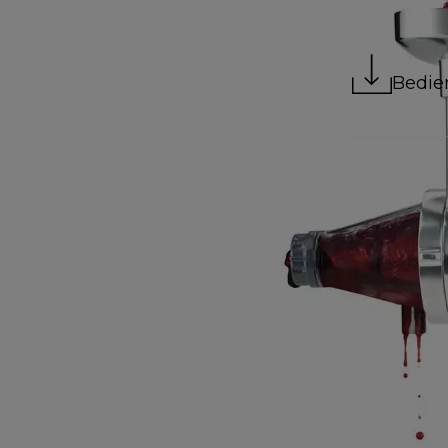
Bedie