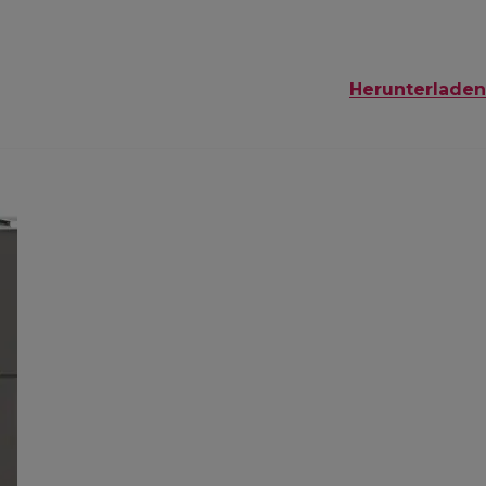
Herunterladen