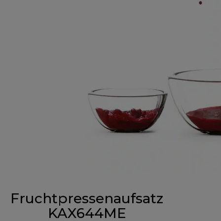
Fruchtpressenaufsatz
KAX644ME