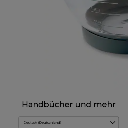
Handbücher und mehr
Deutsch (Deutschland)