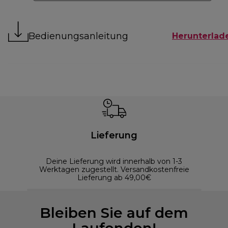
Bedienungsanleitung
Herunterlad
Lieferung
Deine Lieferung wird innerhalb von 1-3
Werktagen zugestellt. Versandkostenfreie
Lieferung ab 49,00€
Bleiben Sie auf dem
Laufenden!