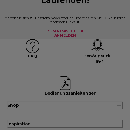
Melden Sie sich zu unserem Newsletter an und erhalten Sie 10 % auf Ihren
nächsten Einkauf!
ZUM NEWSLETTER
ANMELDEN
FAQ
Benötigst du
Hilfe?
Bedienungsanleitungen
Shop
Inspiration