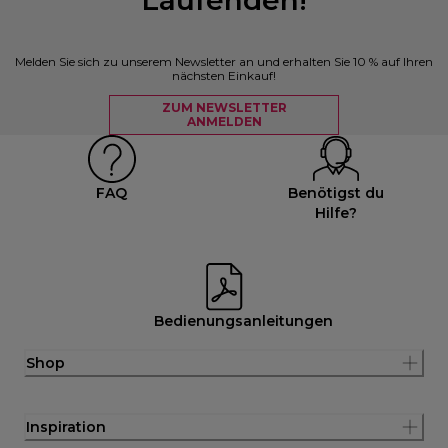
Melden Sie sich zu unserem Newsletter an und erhalten Sie 10 % auf Ihren
nächsten Einkauf!
ZUM NEWSLETTER
ANMELDEN
FAQ
Benötigst du
Hilfe?
Bedienungsanleitungen
Shop
Inspiration