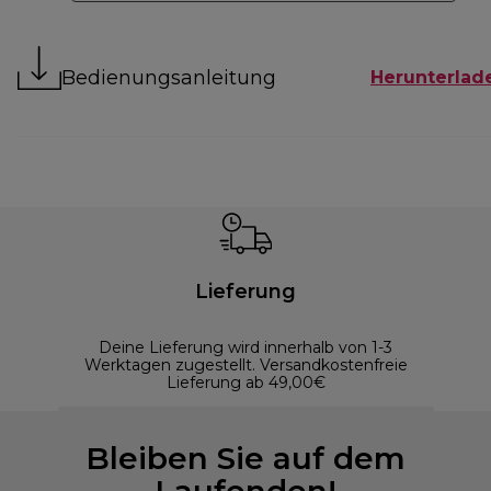
Bedienungsanleitung
Herunterlad
Lieferung
Deine Lieferung wird innerhalb von 1-3
Werktagen zugestellt. Versandkostenfreie
Lieferung ab 49,00€
Bleiben Sie auf dem
Laufenden!