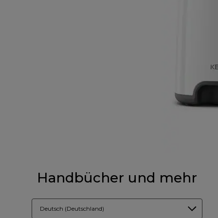
Handbücher und mehr
Deutsch (Deutschland)