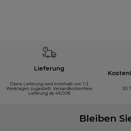
Lieferung
Kosten
Deine Lieferung wird innerhalb von 1-3
Werktagen zugestellt. Versandkostenfreie
30 
Lieferung ab 49,00€
Bleiben S