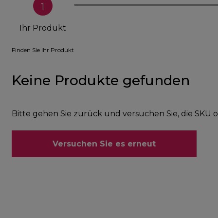
1
Ihr Produkt
Finden Sie Ihr Produkt
Keine Produkte gefunden
Bitte gehen Sie zurück und versuchen Sie, die SK
Versuchen Sie es erneut