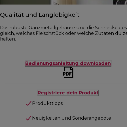
Qualität und Langlebigkeit
Das robuste Ganzmetallgehäuse und die Schnecke des F
gleich, welches Fleischstück oder welche Zutaten du ze
halten.
Bedienungsanleitung downloaden
Registriere dein Produkt
Produkttipps
Neuigkeiten und Sonderangebote