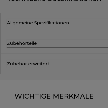
Allgemeine Spezifikationen
Zubehörteile
Zubehör erweitert
WICHTIGE MERKMALE