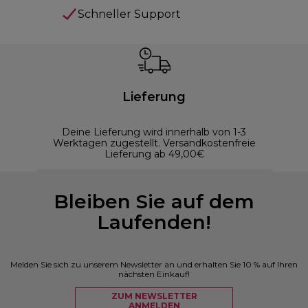
Schneller Support
Lieferung
Deine Lieferung wird innerhalb von 1-3
Werktagen zugestellt. Versandkostenfreie
Lieferung ab 49,00€
Bleiben Sie auf dem
Laufenden!
Melden Sie sich zu unserem Newsletter an und erhalten Sie 10 % auf Ihren
nächsten Einkauf!
ZUM NEWSLETTER
ANMELDEN