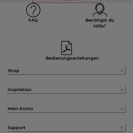
FAQ
Benötigst du
Hilfe?
Bedienungsanleitungen
Shop
Inspiration
Mein Konto
Support