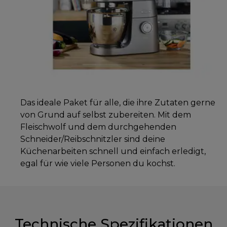
Das ideale Paket für alle, die ihre Zutaten gerne
von Grund auf selbst zubereiten. Mit dem
Fleischwolf und dem durchgehenden
Schneider/Reibschnitzler sind deine
Küchenarbeiten schnell und einfach erledigt,
egal für wie viele Personen du kochst.
Technische Spezifikationen