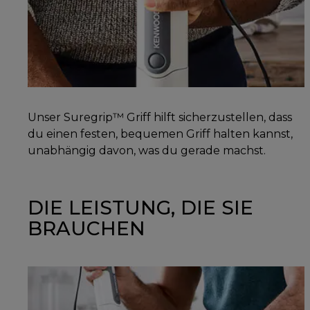
Unser Suregrip™ Griff hilft sicherzustellen, dass
du einen festen, bequemen Griff halten kannst,
unabhängig davon, was du gerade machst.
DIE LEISTUNG, DIE SIE
BRAUCHEN