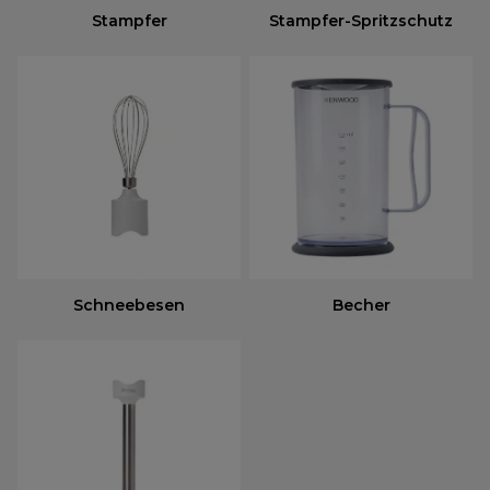
Stampfer
Stampfer-Spritzschutz
Schneebesen
Becher