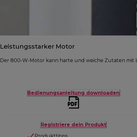
Leistungsstarker Motor
Der 800-W-Motor kann harte und weiche Zutaten mit Le
Bedienungsanleitung downloaden
Registriere dein Produkt
Produkttipps