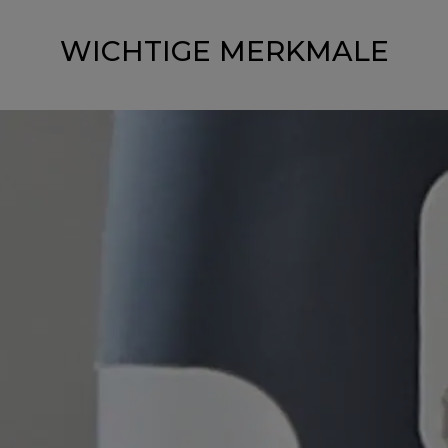
WICHTIGE MERKMALE