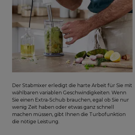
Der Stabmixer erledigt die harte Arbeit für Sie mit
wählbaren variablen Geschwindigkeiten. Wenn
Sie einen Extra-Schub brauchen, egal ob Sie nur
wenig Zeit haben oder etwas ganz schnell
machen müssen, gibt Ihnen die Turbofunktion
die nötige Leistung.