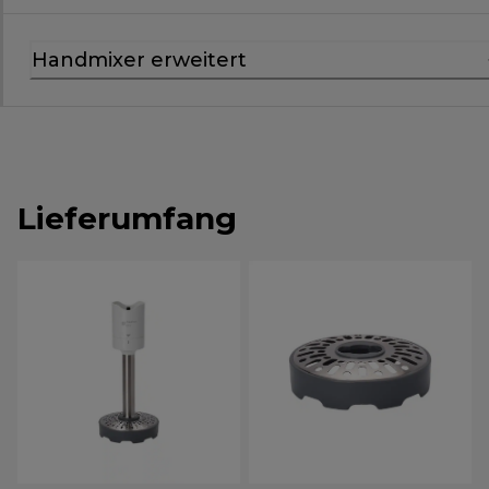
Handmixer erweitert
Lieferumfang