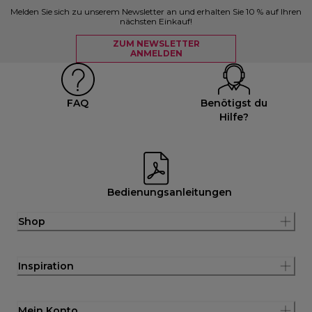
Melden Sie sich zu unserem Newsletter an und erhalten Sie 10 % auf Ihren
nächsten Einkauf!
ZUM NEWSLETTER
ANMELDEN
FAQ
Benötigst du
Hilfe?
Bedienungsanleitungen
Shop
Inspiration
Mein Konto