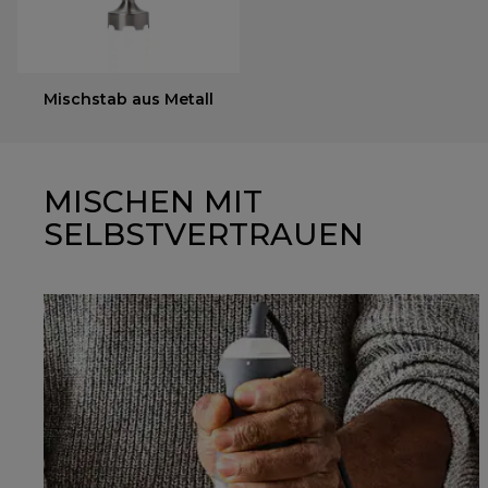
Mischstab aus Metall
MISCHEN MIT
SELBSTVERTRAUEN