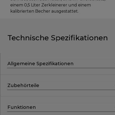
einem 0,5 Liter Zerkleinerer und einem
kalibrierten Becher ausgestattet.
Technische Spezifikationen
Allgemeine Spezifikationen
Zubehörteile
Funktionen