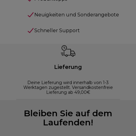
Neuigkeiten und Sonderangebote
Schneller Support
Lieferung
Deine Lieferung wird innerhalb von 1-3
Werktagen zugestellt. Versandkostenfreie
Lieferung ab 49,00€
Bleiben Sie auf dem
Laufenden!