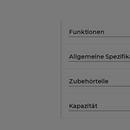
Funktionen
Allgemeine Spezifik
Zubehörteile
Kapazität