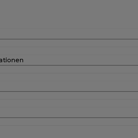
ationen