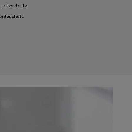
pritzschutz