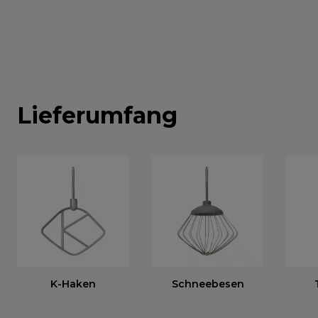
Lieferumfang
K-Haken
Schneebesen