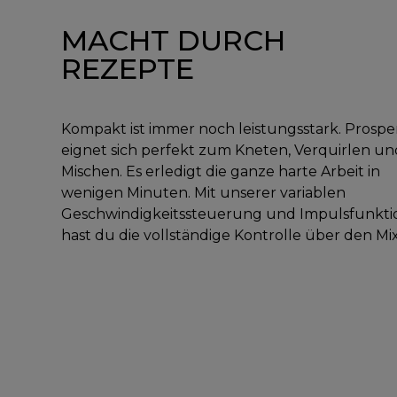
MACHT DURCH
REZEPTE
Kompakt ist immer noch leistungsstark. Prospe
eignet sich perfekt zum Kneten, Verquirlen un
Mischen. Es erledigt die ganze harte Arbeit in
wenigen Minuten. Mit unserer variablen
Geschwindigkeitssteuerung und Impulsfunkti
hast du die vollständige Kontrolle über den Mix