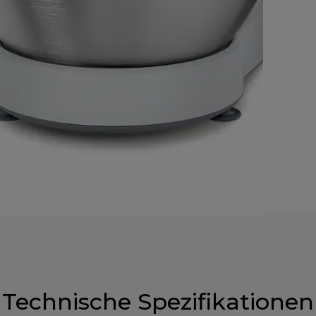
Technische Spezifikationen