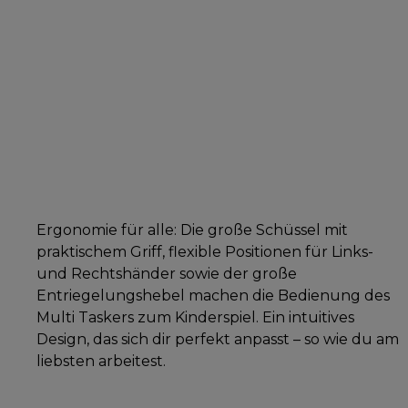
Ergonomie für alle: Die große Schüssel mit
praktischem Griff, flexible Positionen für Links-
und Rechtshänder sowie der große
Entriegelungshebel machen die Bedienung des
Multi Taskers zum Kinderspiel. Ein intuitives
Design, das sich dir perfekt anpasst – so wie du am
liebsten arbeitest.