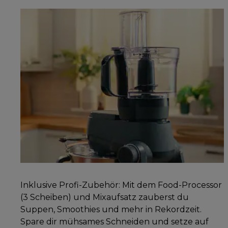
Inklusive Profi-Zubehör: Mit dem Food-Processor
(3 Scheiben) und Mixaufsatz zauberst du
Suppen, Smoothies und mehr in Rekordzeit.
Spare dir mühsames Schneiden und setze auf