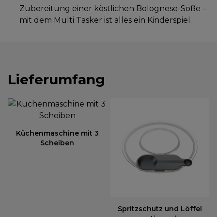
Zubereitung einer köstlichen Bolognese-Soße –
mit dem Multi Tasker ist alles ein Kinderspiel.
Lieferumfang
Küchenmaschine mit 3
Scheiben
Spritzschutz und Löffel