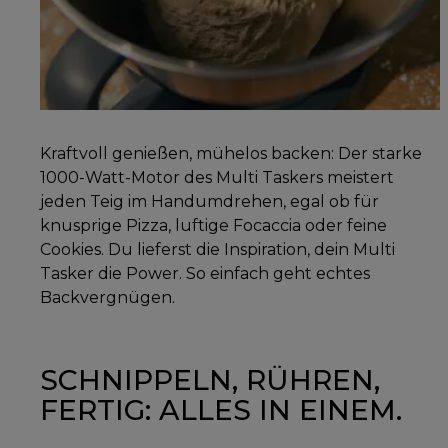
Kraftvoll genießen, mühelos backen: Der starke
1000-Watt-Motor des Multi Taskers meistert
jeden Teig im Handumdrehen, egal ob für
knusprige Pizza, luftige Focaccia oder feine
Cookies. Du lieferst die Inspiration, dein Multi
Tasker die Power. So einfach geht echtes
Backvergnügen.
SCHNIPPELN, RÜHREN,
FERTIG: ALLES IN EINEM.