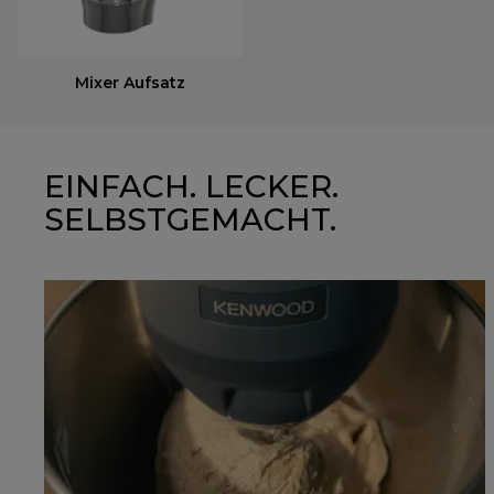
Mixer Aufsatz
EINFACH. LECKER.
SELBSTGEMACHT.