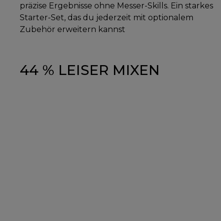
präzise Ergebnisse ohne Messer-Skills. Ein starkes
Starter-Set, das du jederzeit mit optionalem
Zubehör erweitern kannst
44 % LEISER MIXEN