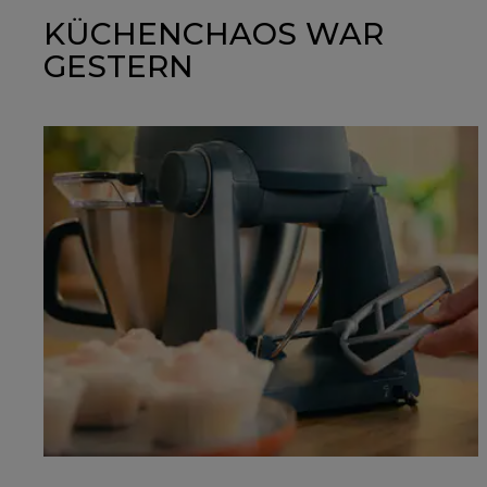
KÜCHENCHAOS WAR
GESTERN