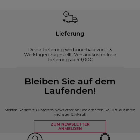
Lieferung
Deine Lieferung wird innerhalb von 1-3
Werktagen zugestellt. Versandkostenfreie
Lieferung ab 49,00€
Bleiben Sie auf dem
Laufenden!
Melden Sie sich zu unserem Newsletter an und erhalten Sie 10 % auf Ihren
nächsten Einkauf!
ZUM NEWSLETTER
ANMELDEN