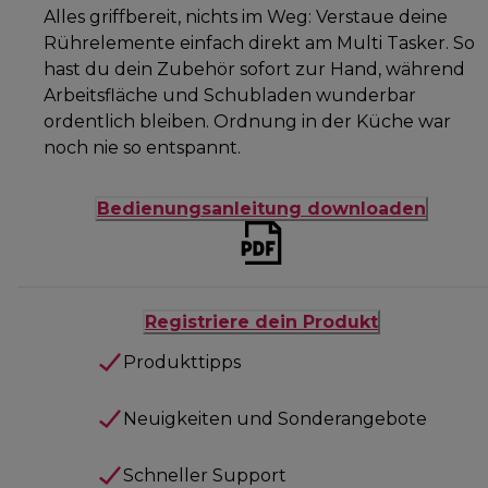
Alles griffbereit, nichts im Weg: Verstaue deine
Rührelemente einfach direkt am Multi Tasker. So
hast du dein Zubehör sofort zur Hand, während
Arbeitsfläche und Schubladen wunderbar
ordentlich bleiben. Ordnung in der Küche war
noch nie so entspannt.
Bedienungsanleitung downloaden
Registriere dein Produkt
Produkttipps
Neuigkeiten und Sonderangebote
Schneller Support