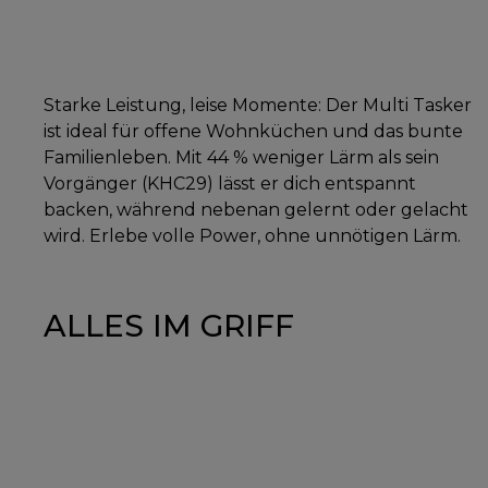
Starke Leistung, leise Momente: Der Multi Tasker
ist ideal für offene Wohnküchen und das bunte
Familienleben. Mit 44 % weniger Lärm als sein
Vorgänger (KHC29) lässt er dich entspannt
backen, während nebenan gelernt oder gelacht
wird. Erlebe volle Power, ohne unnötigen Lärm.
ALLES IM GRIFF