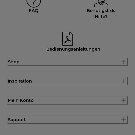
FAQ
Benötigst du
Hilfe?
Bedienungsanleitungen
Shop
Inspiration
Mein Konto
Support