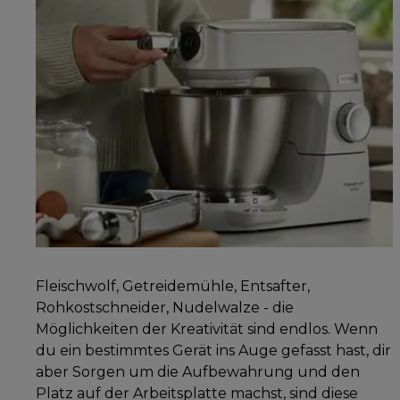
Fleischwolf, Getreidemühle, Entsafter,
Rohkostschneider, Nudelwalze - die
Möglichkeiten der Kreativität sind endlos. Wenn
du ein bestimmtes Gerät ins Auge gefasst hast, dir
aber Sorgen um die Aufbewahrung und den
Platz auf der Arbeitsplatte machst, sind diese