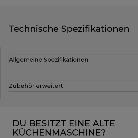
Technische Spezifikationen
Allgemeine Spezifikationen
Zubehör erweitert
DU BESITZT EINE ALTE
KÜCHENMASCHINE?