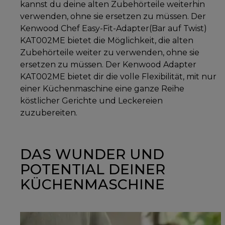
kannst du deine alten Zubehörteile weiterhin
verwenden, ohne sie ersetzen zu müssen. Der
Kenwood Chef Easy-Fit-Adapter(Bar auf Twist)
KAT002ME bietet die Möglichkeit, die alten
Zubehörteile weiter zu verwenden, ohne sie
ersetzen zu müssen. Der Kenwood Adapter
KAT002ME bietet dir die volle Flexibilität, mit nur
einer Küchenmaschine eine ganze Reihe
köstlicher Gerichte und Leckereien
zuzubereiten.
DAS WUNDER UND
POTENTIAL DEINER
KÜCHENMASCHINE