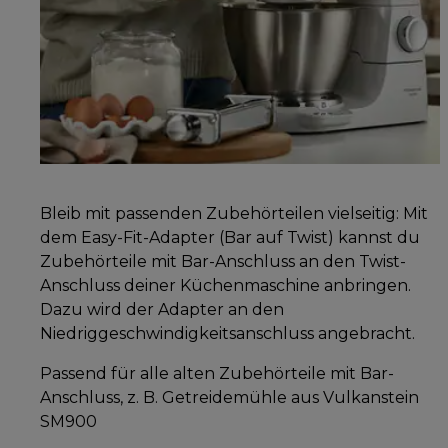
Bleib mit passenden Zubehörteilen vielseitig: Mit
dem Easy-Fit-Adapter (Bar auf Twist) kannst du
Zubehörteile mit Bar-Anschluss an den Twist-
Anschluss deiner Küchenmaschine anbringen.
Dazu wird der Adapter an den
Niedriggeschwindigkeitsanschluss angebracht.
Passend für alle alten Zubehörteile mit Bar-
Anschluss, z. B. Getreidemühle aus Vulkanstein
SM900