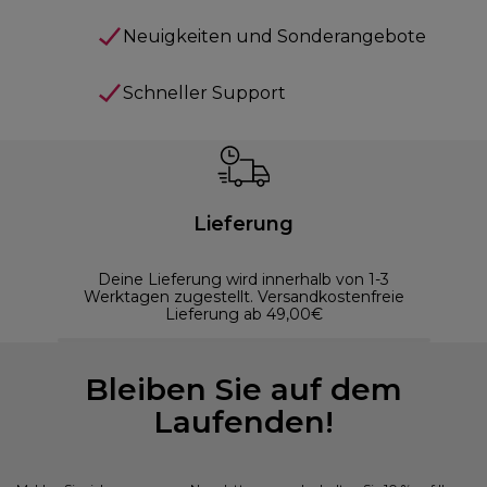
Neuigkeiten und Sonderangebote
Schneller Support
Lieferung
Deine Lieferung wird innerhalb von 1-3
Werktagen zugestellt. Versandkostenfreie
Lieferung ab 49,00€
Bleiben Sie auf dem
Laufenden!