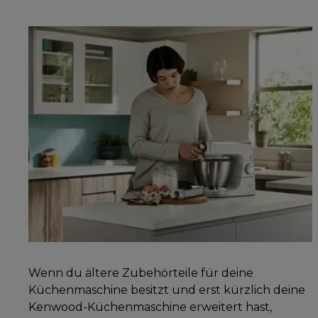
Wenn du ältere Zubehörteile für deine
Küchenmaschine besitzt und erst kürzlich deine
Kenwood-Küchenmaschine erweitert hast,