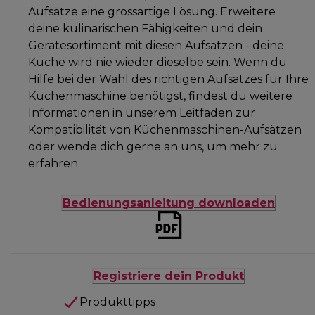
Aufsätze eine grossartige Lösung. Erweitere
deine kulinarischen Fähigkeiten und dein
Gerätesortiment mit diesen Aufsätzen - deine
Küche wird nie wieder dieselbe sein. Wenn du
Hilfe bei der Wahl des richtigen Aufsatzes für Ihre
Küchenmaschine benötigst, findest du weitere
Informationen in unserem Leitfaden zur
Kompatibilität von Küchenmaschinen-Aufsätzen
oder wende dich gerne an uns, um mehr zu
erfahren.
Bedienungsanleitung downloaden
Registriere dein Produkt
Produkttipps