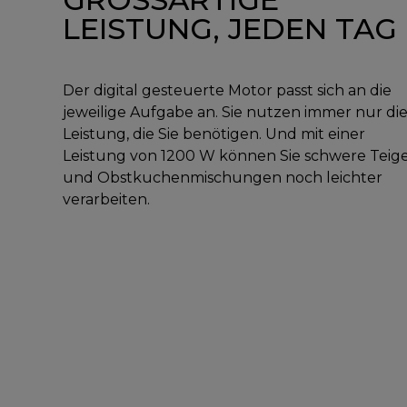
LEISTUNG, JEDEN TAG
Der digital gesteuerte Motor passt sich an die
jeweilige Aufgabe an. Sie nutzen immer nur di
Leistung, die Sie benötigen. Und mit einer
Leistung von 1200 W können Sie schwere Teig
und Obstkuchenmischungen noch leichter
verarbeiten.