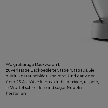
Wo großartige Backwaren beginnen –Der
zuverlässige Backbegleiter, tagein, tagaus. Sie
quirlt, knetet, schlägt und mixt. Und dank der
über 25 Aufsätze kannst du bald mixen, raspeln,
in Würfel schneiden und sogar Nudeln
herstellen.