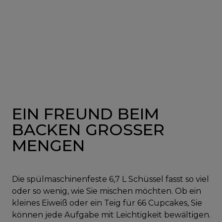
EIN FREUND BEIM
BACKEN GROSSER
MENGEN
Die spülmaschinenfeste 6,7 L Schüssel fasst so viel
oder so wenig, wie Sie mischen möchten. Ob ein
kleines Eiweiß oder ein Teig für 66 Cupcakes, Sie
können jede Aufgabe mit Leichtigkeit bewältigen.