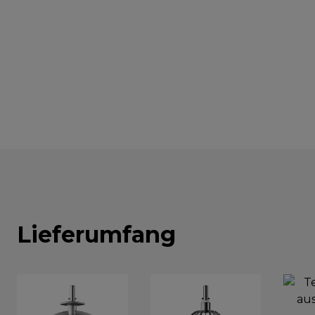
Lieferumfang