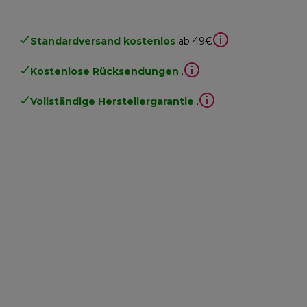
Standardversand kostenlos
ab 49€
Kostenlose Rücksendungen
.
Vollständige Herstellergarantie
.