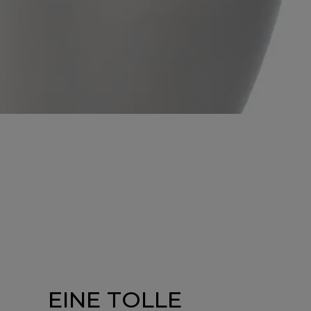
EINE TOLLE