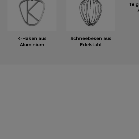
Tei
K-Haken aus
Schneebesen aus
Aluminium
Edelstahl