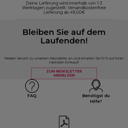
Deine Lieferung wird innerhalb von 1-3
Werktagen zugestellt. Versandkostenfreie
Lieferung ab 49,00€
Bleiben Sie auf dem
Laufenden!
Melden Sie sich zu unserem Newsletter an und erhalten Sie 10 % auf Ihren
nächsten Einkauf!
ZUM NEWSLETTER
ANMELDEN
FAQ
Benötigst du
Hilfe?