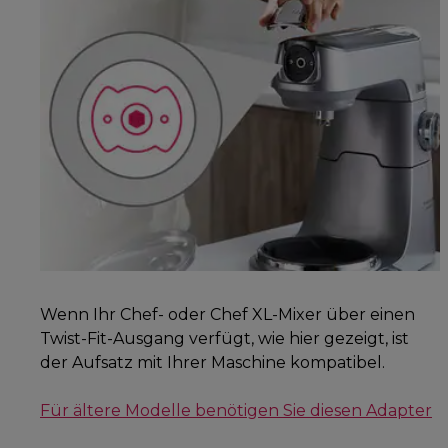
Wenn Ihr Chef- oder Chef XL-Mixer über einen
Twist-Fit-Ausgang verfügt, wie hier gezeigt, ist
der Aufsatz mit Ihrer Maschine kompatibel.
Für ältere Modelle benötigen Sie diesen Adapter