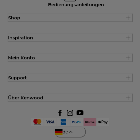
Bedienungsanleitungen
Shop
Inspiration
Mein Konto
Support
Über Kenwood
de