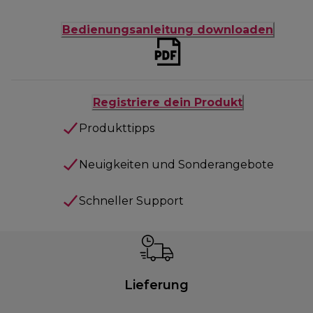
Bedienungsanleitung downloaden
Registriere dein Produkt
Produkttipps
Neuigkeiten und Sonderangebote
Schneller Support
Lieferung