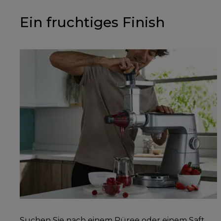
Ein fruchtiges Finish
Suchen Sie nach einem Püree oder einem Saft,