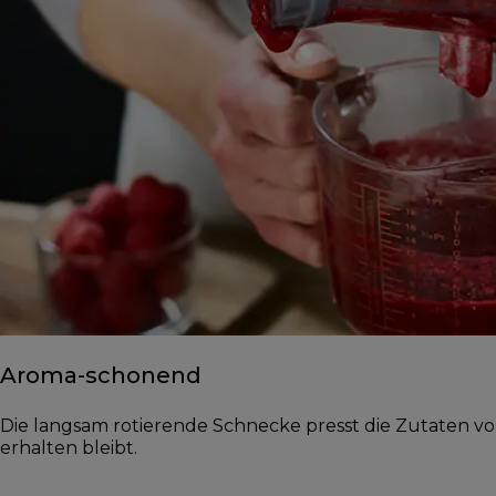
Aroma-schonend
Die langsam rotierende Schnecke presst die Zutaten vol
erhalten bleibt.