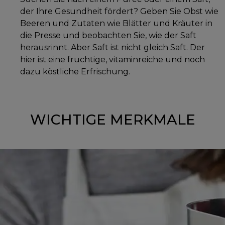
der Ihre Gesundheit fördert? Geben Sie Obst wie
Beeren und Zutaten wie Blätter und Kräuter in
die Presse und beobachten Sie, wie der Saft
herausrinnt. Aber Saft ist nicht gleich Saft. Der
hier ist eine fruchtige, vitaminreiche und noch
dazu köstliche Erfrischung.
WICHTIGE MERKMALE