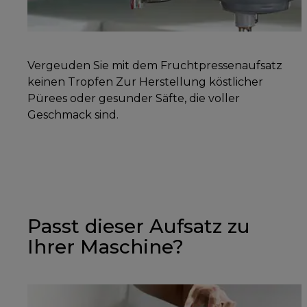
Vergeuden Sie mit dem Fruchtpressenaufsatz
keinen Tropfen Zur Herstellung köstlicher
Pürees oder gesunder Säfte, die voller
Geschmack sind.
Passt dieser Aufsatz zu
Ihrer Maschine?