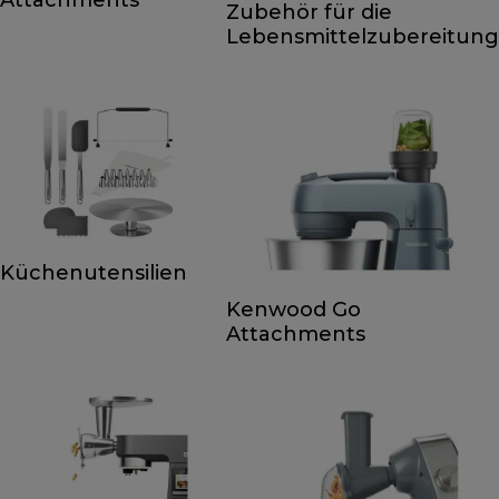
Zubehör für die
Lebensmittelzubereitung
Küchenutensilien
Kenwood Go
Attachments