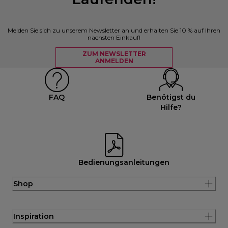
Melden Sie sich zu unserem Newsletter an und erhalten Sie 10 % auf Ihren
nächsten Einkauf!
ZUM NEWSLETTER
ANMELDEN
FAQ
Benötigst du
Hilfe?
Bedienungsanleitungen
Shop
Inspiration