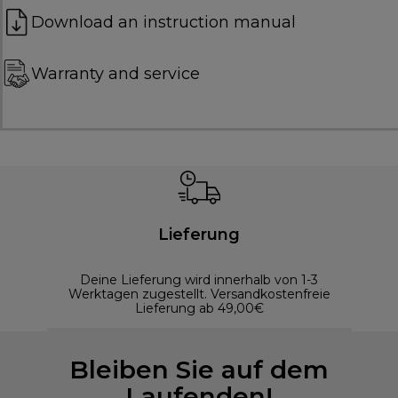
Download an instruction manual
Warranty and service
Lieferung
Deine Lieferung wird innerhalb von 1-3
Werktagen zugestellt. Versandkostenfreie
Lieferung ab 49,00€
Bleiben Sie auf dem
Laufenden!