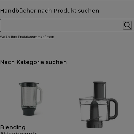
Handbücher nach Produkt suchen
Wo Sie Ihre Produktnummer finden
Nach Kategorie suchen
Blending
Attachments