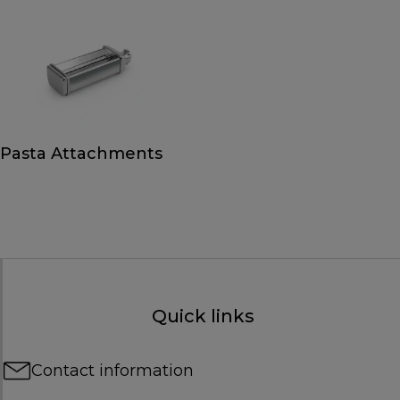
Pasta Attachments
Quick links
Contact information