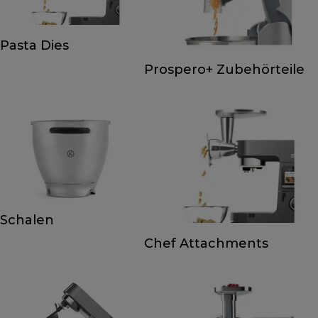
Pasta Dies
Prospero+ Zubehörteile
Schalen
Chef Attachments