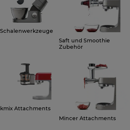
Schalenwerkzeuge
Saft und Smoothie
Zubehör
kmix Attachments
Mincer Attachments